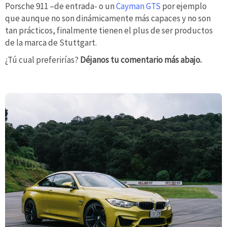
Porsche 911 –de entrada- o un
Cayman GTS
por ejemplo
que aunque no son dinámicamente más capaces y no son
tan prácticos, finalmente tienen el plus de ser productos
de la marca de Stuttgart.
¿Tú cual preferirías?
Déjanos tu comentario más abajo.