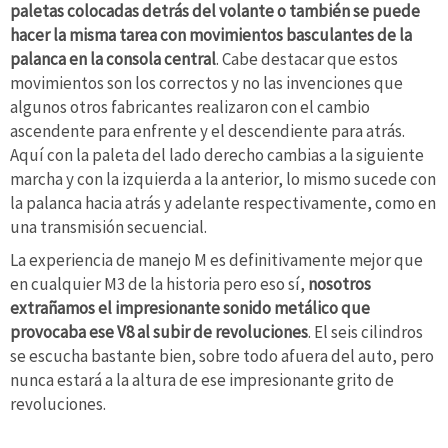
paletas colocadas detrás del volante o también se puede
hacer la misma tarea con movimientos basculantes de la
palanca en la consola central
. Cabe destacar que estos
movimientos son los correctos y no las invenciones que
algunos otros fabricantes realizaron con el cambio
ascendente para enfrente y el descendiente para atrás.
Aquí con la paleta del lado derecho cambias a la siguiente
marcha y con la izquierda a la anterior, lo mismo sucede con
la palanca hacia atrás y adelante respectivamente, como en
una transmisión secuencial.
La experiencia de manejo M es definitivamente mejor que
en cualquier M3 de la historia pero eso sí,
nosotros
extrañamos el impresionante sonido metálico que
provocaba ese V8 al subir de revoluciones
. El seis cilindros
se escucha bastante bien, sobre todo afuera del auto, pero
nunca estará a la altura de ese impresionante grito de
revoluciones.