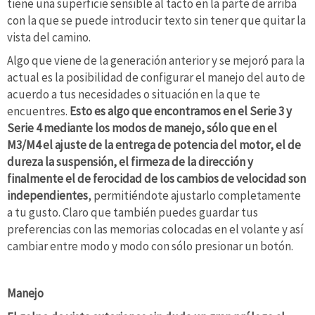
tiene una superficie sensible al tacto en la parte de arriba
con la que se puede introducir texto sin tener que quitar la
vista del camino.
Algo que viene de la generación anterior y se mejoró para la
actual es la posibilidad de configurar el manejo del auto de
acuerdo a tus necesidades o situación en la que te
encuentres.
Esto es algo que encontramos en el Serie 3 y
Serie 4 mediante los modos de manejo, sólo que en el
M3/M4 el ajuste de la entrega de potencia del motor, el de
dureza la suspensión, el firmeza de la dirección y
finalmente el de ferocidad de los cambios de velocidad son
independientes
, permitiéndote ajustarlo completamente
a tu gusto. Claro que también puedes guardar tus
preferencias con las memorias colocadas en el volante y así
cambiar entre modo y modo con sólo presionar un botón.
Manejo