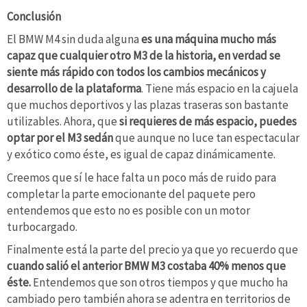
Conclusión
El BMW M4 sin duda alguna
es una máquina mucho más
capaz que cualquier otro M3 de la historia, en verdad se
siente más rápido con todos los cambios mecánicos y
desarrollo de la plataforma
. Tiene más espacio en la cajuela
que muchos deportivos y las plazas traseras son bastante
utilizables. Ahora, que
si requieres de más espacio, puedes
optar por el M3 sedán
que aunque no luce tan espectacular
y exótico como éste, es igual de capaz dinámicamente.
Creemos que sí le hace falta un poco más de ruido para
completar la parte emocionante del paquete pero
entendemos que esto no es posible con un motor
turbocargado.
Finalmente está la parte del precio ya que yo recuerdo que
cuando salió el anterior BMW M3 costaba 40% menos que
éste.
Entendemos que son otros tiempos y que mucho ha
cambiado pero también ahora se adentra en territorios de