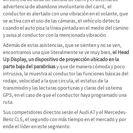
advertencia de abandono involuntario del carril, el
conductor es alertado con una vibración en el volante, que
se activa con el uso de las cámaras, el vehículo detecta
cuando el auto pisa la línea pintada en el medio del camino
y avisa al conductor con la mencionada vibración.
Además de estas asistencias, que se sienten y no se ven,
encontramos una que literalmente se ve muy bien,
el Head
Up Display, un dispositivo de proyección ubicado en la
parte baja del parabrisas
y que de manera cómoda y poco
intrusiva, le muestra al conductor las funciones básicas del
rodaje, velocidad a la que circula, el estatus de la
transmisión y las lecturas oportunas y claras del sistema
GPS, en el caso de que el conductor haya programado una
ruta.
Sus competidores directos serán el Audi A7 y el Mercedes-
Benz CLS, el segundo con más tiempo en el mercado y por
ende el líder en este segmento.