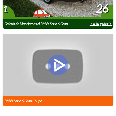
26
1
Galería de Manejamos el BMW Serie 6 Gran
Ir a la galería
Coupé.
BMW Serie 6 Gran Coupe