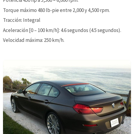
Torque máximo 480 lb-pie entre 2,000 y 4,500 rpm.
Tracción: Integral
Aceleración [0 – 100 km/h]: 4.6 segundos (4.5 segundos).
Velocidad máxima: 250 km/h.