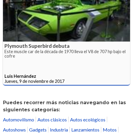
Plymouth Superbird debuta
Este muscle car de la década de 1970 lleva el V8 de 707 hp bajo el
cofre
Luis Hernández
Jueves, 9 de noviembre de 2017
Puedes recorrer más noticias navegando en las
siguientes categorías:
Automovilismo
Autos clásicos
Autos ecológicos
Autoshows
Gadgets
Industria
Lanzamientos
Motos