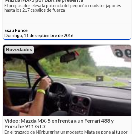
El preparador eleva la potencia del pequeño roadster japonés
hasta los 217 caballos de fuerza
Esaú Ponce
Domingo, 11 de septiembre de 2016
Novedades
Video: Mazda MX-5 enfrenta a un Ferrari 488 y
Porsche 911 GT3
En el trazado de Nürburgring un modesto Miata se pone al tú por