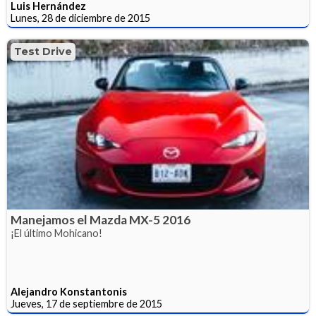
Luis Hernández
Lunes, 28 de diciembre de 2015
Test Drive
Manejamos el Mazda MX-5 2016
¡El último Mohicano!
Alejandro Konstantonis
Jueves, 17 de septiembre de 2015