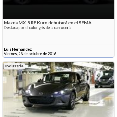
Mazda MX-5 RF Kuro debutará en el SEMA
Destaca por el color gris de la carrocería
Luis Hernández
Viernes, 28 de octubre de 2016
Industria