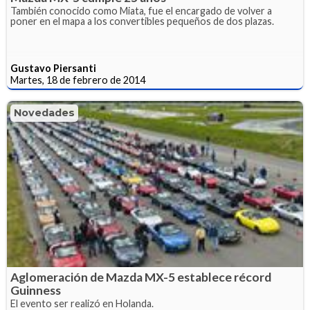
También conocido como Miata, fue el encargado de volver a
poner en el mapa a los convertibles pequeños de dos plazas.
Gustavo Piersanti
Martes, 18 de febrero de 2014
Novedades
Aglomeración de Mazda MX-5 establece récord
Guinness
El evento ser realizó en Holanda.