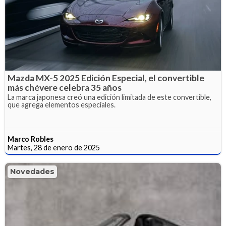
Mazda MX-5 2025 Edición Especial, el convertible
más chévere celebra 35 años
La marca japonesa creó una edición limitada de este convertible,
que agrega elementos especiales.
Marco Robles
Martes, 28 de enero de 2025
Novedades