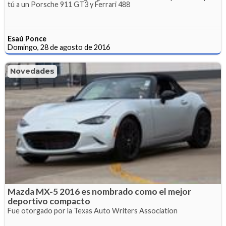
tú a un Porsche 911 GT3 y Ferrari 488
Esaú Ponce
Domingo, 28 de agosto de 2016
Novedades
Mazda MX-5 2016 es nombrado como el mejor
deportivo compacto
Fue otorgado por la Texas Auto Writers Association