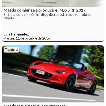
Mazda comienza a producir el MX-5 RF 2017
Se trata de la versión hardtop del roadster más vendido del
mundo
Luis Hernández
Martes, 11 de octubre de 2016
Tuning
Mazda MX-5 por BBR se presenta