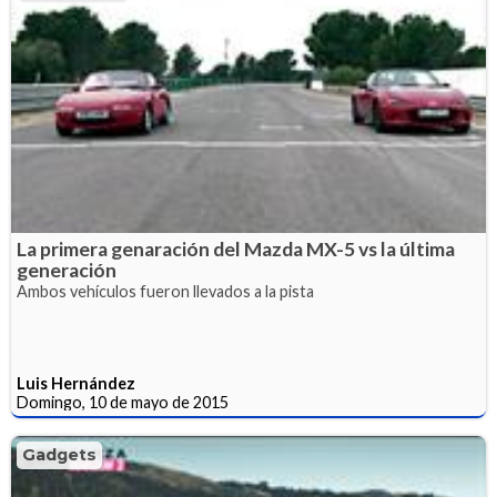
La primera genaración del Mazda MX-5 vs la última
generación
Ambos vehículos fueron llevados a la pista
Luis Hernández
Domingo, 10 de mayo de 2015
Gadgets