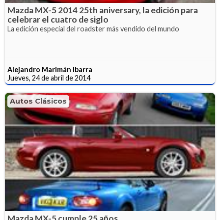
Mazda MX-5 2014 25th aniversary, la edición para
celebrar el cuatro de siglo
La edición especial del roadster más vendido del mundo
Alejandro Marimán Ibarra
Jueves, 24 de abril de 2014
Autos Clásicos
Mazda MX-5 cumple 25 años