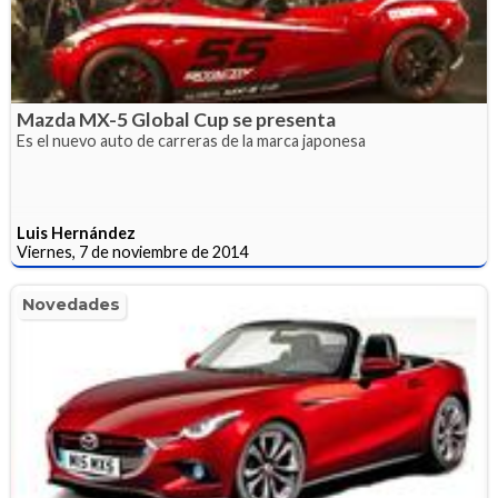
Mazda MX-5 Global Cup se presenta
Es el nuevo auto de carreras de la marca japonesa
Luis Hernández
Viernes, 7 de noviembre de 2014
Novedades