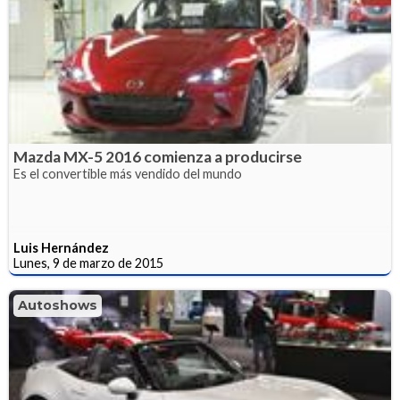
Mazda MX-5 2016 comienza a producirse
Es el convertible más vendido del mundo
Luis Hernández
Lunes, 9 de marzo de 2015
Autoshows