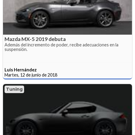
Mazda MX-5 2019 debuta
Además del incremento de poder, recibe adecuaciones en la
suspensión.
Luis Hernández
Martes, 12 de junio de 2018
Tuning