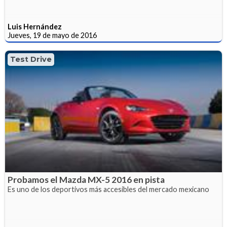
Luis Hernández
Jueves, 19 de mayo de 2016
Test Drive
Probamos el Mazda MX-5 2016 en pista
Es uno de los deportivos más accesibles del mercado mexicano