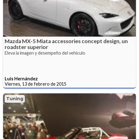
Mazda MX-5 Miata accessories concept design, un
roadster superior
Eleva la imagen y desempeño del vehículo
Luis Hernández
Viernes, 13 de febrero de 2015
Tuning