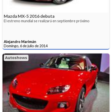
Mazda MX-5 2016 debuta
El estreno mundial se realizará en septiembre próximo
Alejandro Marimán
Domingo, 6 de julio de 2014
Autoshows