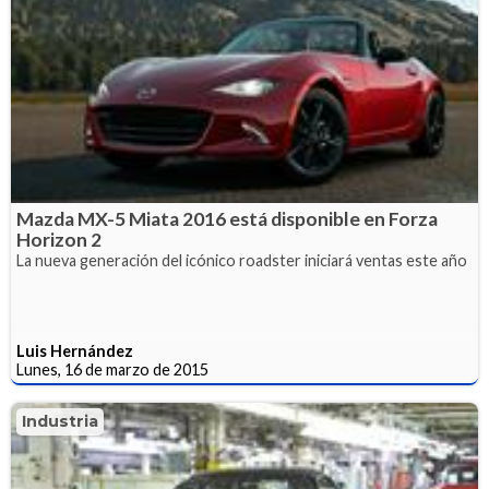
Mazda MX-5 Miata 2016 está disponible en Forza
Horizon 2
La nueva generación del icónico roadster iniciará ventas este año
Luis Hernández
Lunes, 16 de marzo de 2015
Industria