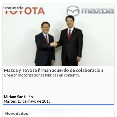
Industria
Mazda y Toyota firman acuerdo de colaboración
Crearán motorizaciones híbridas en conjunto.
Miriam Santillán
Martes, 19 de mayo de 2015
Novedades