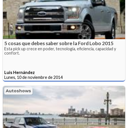
5 cosas que debes saber sobre la Ford Lobo 2015
Esta pick up crece en poder, tecnología, eficiencia, capacidad y
confort.
Luis Hernández
Lunes, 10 de noviembre de 2014
Autoshows