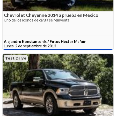
Chevrolet Cheyenne 2014 a prueba en México
Uno de los íconos de carga se reinventa
Alejandro Konstantonis / Fotos Héctor Mañón
Lunes, 2 de septiembre de 2013
Test Drive