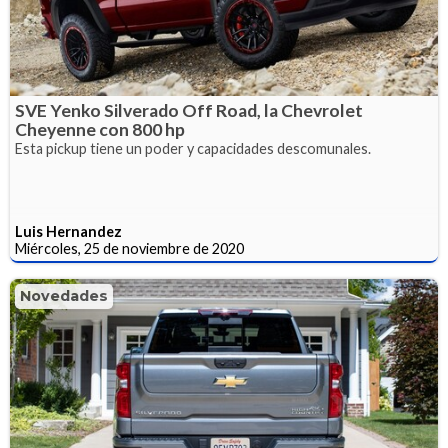
SVE Yenko Silverado Off Road, la Chevrolet
Cheyenne con 800 hp
Esta pickup tiene un poder y capacidades descomunales.
Luis Hernandez
Miércoles, 25 de noviembre de 2020
Novedades