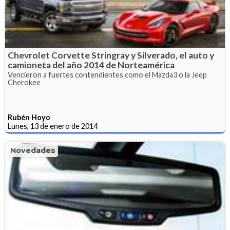
Chevrolet Corvette Stringray y Silverado, el auto y
camioneta del año 2014 de Norteamérica
Vencieron a fuertes contendientes como el Mazda3 o la Jeep
Cherokee
Rubén Hoyo
Lunes, 13 de enero de 2014
Novedades