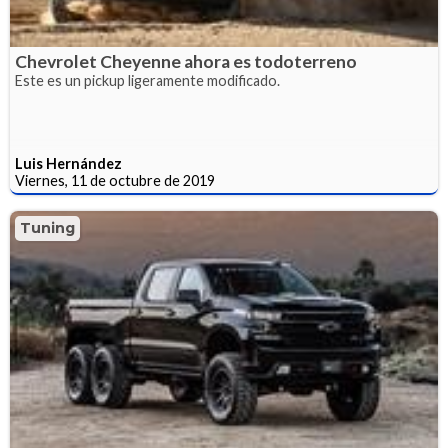
Chevrolet Cheyenne ahora es todoterreno
Este es un pickup ligeramente modificado.
Luis Hernández
Viernes, 11 de octubre de 2019
Tuning