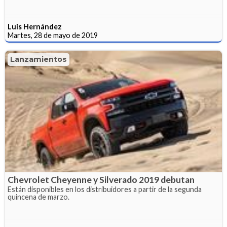
Luis Hernández
Martes, 28 de mayo de 2019
Lanzamientos
Chevrolet Cheyenne y Silverado 2019 debutan
Están disponibles en los distribuidores a partir de la segunda
quincena de marzo.