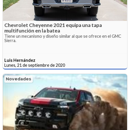
Chevrolet Cheyenne 2021 equipa una tapa
multifunción en la batea
Tiene un mecanismo y diseño similar al que se ofrece en el GMC
Sierra.
Luis Hernández
Lunes, 21 de septiembre de 2020
Novedades