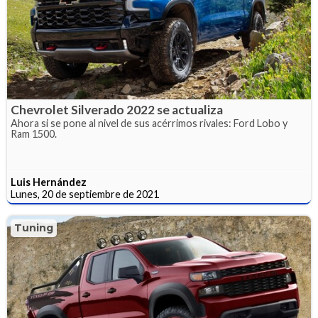
Chevrolet Silverado 2022 se actualiza
Ahora si se pone al nivel de sus acérrimos rivales: Ford Lobo y
Ram 1500.
Luis Hernández
Lunes, 20 de septiembre de 2021
Tuning