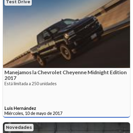
Test Drive
Manejamos la Chevrolet Cheyenne Midnight Edition
2017
Está limitada a 250 unidades
Luis Hernández
Miércoles, 10 de mayo de 2017
Novedades