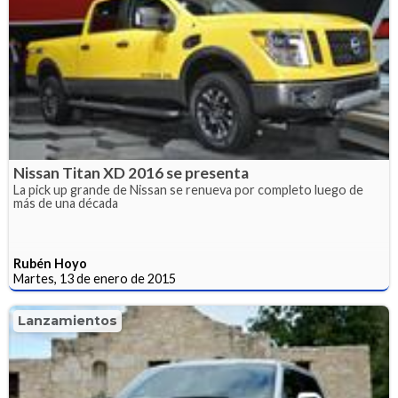
Nissan Titan XD 2016 se presenta
La pick up grande de Nissan se renueva por completo luego de
más de una década
Rubén Hoyo
Martes, 13 de enero de 2015
Lanzamientos