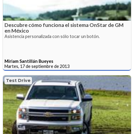
Descubre cómo funciona el sistema OnStar de GM
en México
Asistencia personalizada con sólo tocar un botón.
Miriam Santillán Bueyes
Martes, 17 de septiembre de 2013
Test Drive