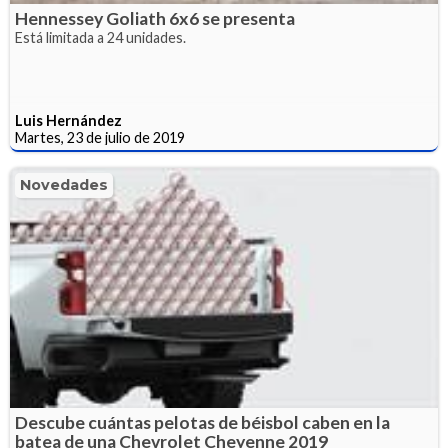
Hennessey Goliath 6x6 se presenta
Está limitada a 24 unidades.
Luis Hernández
Martes, 23 de julio de 2019
Novedades
Descube cuántas pelotas de béisbol caben en la
batea de una Chevrolet Cheyenne 2019