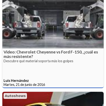
Video: Chevrolet Cheyenne vs Ford F-150, ¿cuál es
más resistente?
Descubre qué material soporta más los golpes
Luis Hernández
Martes, 21 de junio de 2016
Autoshows