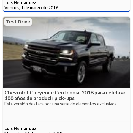
Luis Hernández
Viernes, 1 de marzo de 2019
Test Drive
Chevrolet Cheyenne Centennial 2018 para celebrar
100 años de producir pick-ups
Está versión destaca por una serie de elementos exclusivos.
Luis Hernández