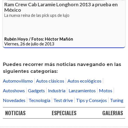
Ram Crew Cab Laramie Longhorn 2013 a prueba en
México
La nueva reina de las pick ups de lujo
Rubén Hoyo / Fotos: Héctor Mañón
Viernes, 26 de julio de 2013
Puedes recorrer más noticias navegando en las
siguientes categorías:
Automovilismo
Autos clásicos
Autos ecológicos
Autoshows
Gadgets
Industria
Lanzamientos
Motos
Novedades
Tecnología
Test drive
Tips y Consejos
Tuning
NOTICIAS
ESPECIALES
GALERIAS