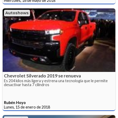
Miércoles, 16 de mayo de 2018
Autoshows
Chevrolet Silverado 2019 se renueva
Es 204 kilos más ligera y estrena una tecnología que le permite
desactivar hasta 7 cilindros
Rubén Hoyo
Lunes, 15 de enero de 2018