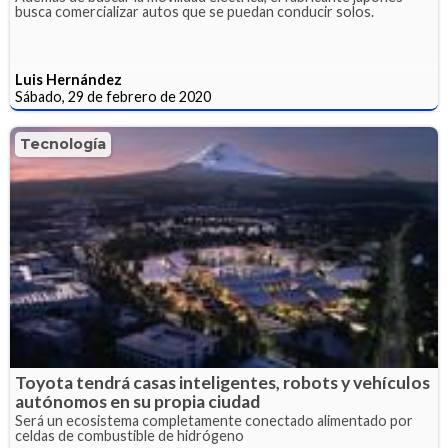
busca comercializar autos que se puedan conducir solos.
Luis Hernández
Sábado, 29 de febrero de 2020
Tecnología
Toyota tendrá casas inteligentes, robots y vehículos
autónomos en su propia ciudad
Será un ecosistema completamente conectado alimentado por
celdas de combustible de hidrógeno