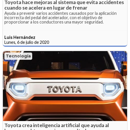
Toyota hace mejoras al sistema que evita accidentes
cuando se acelera en lugar de frenar
Ayuda a prevenir varios accidentes causados ​​por la aplicación
incorrecta del pedal del acelerador, con el objetivo de
proporcionar a los conductores una mayor seguridad.
Luis Hernández
Lunes, 6 de julio de 2020
Tecnología
Toyota crea inteligencia artificial que ayuda al