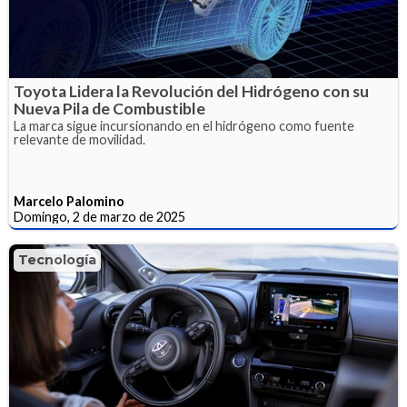
Toyota Lidera la Revolución del Hidrógeno con su
Nueva Pila de Combustible
La marca sigue incursionando en el hidrógeno como fuente
relevante de movilidad.
Marcelo Palomino
Domingo, 2 de marzo de 2025
Tecnología