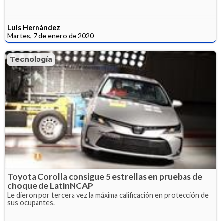
Luis Hernández
Martes, 7 de enero de 2020
Tecnología
Toyota Corolla consigue 5 estrellas en pruebas de
choque de LatinNCAP
Le dieron por tercera vez la máxima calificación en protección de
sus ocupantes.