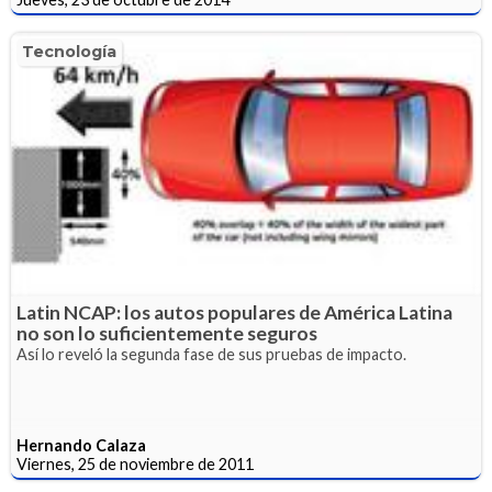
Tecnología
Latin NCAP: los autos populares de América Latina
no son lo suficientemente seguros
Así lo reveló la segunda fase de sus pruebas de impacto.
Hernando Calaza
Viernes, 25 de noviembre de 2011