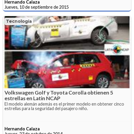
Hernando Calaza
Jueves, 10 de septiembre de 2015
Tecnología
Volkswagen Golf y Toyota Corolla obtienen 5
estrellas en Latin NCAP
El modelo alemán además es el primer modelo en obtener cinco
estrellas para la seguridad del pasajero niño.
Hernando Calaza
Jueves, 23 de octubre de 2014