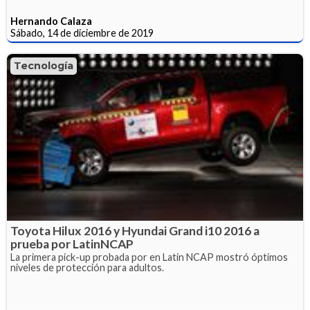
Hernando Calaza
Sábado, 14 de diciembre de 2019
Tecnología
Toyota Hilux 2016 y Hyundai Grand i10 2016 a
prueba por LatinNCAP
La primera pick-up probada por en Latin NCAP mostró óptimos
niveles de protección para adultos.