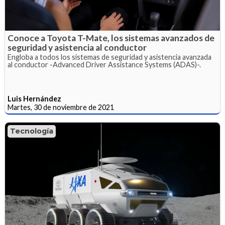
Conoce a Toyota T-Mate, los sistemas avanzados de
seguridad y asistencia al conductor
Engloba a todos los sistemas de seguridad y asistencia avanzada
al conductor -Advanced Driver Assistance Systems (ADAS)-.
Luis Hernández
Martes, 30 de noviembre de 2021
Tecnología