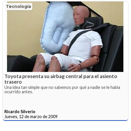
Tecnología
Toyota presenta su airbag central para el asiento
trasero
Una idea tan simple que no sabemos por qué a nadie se le había
ocurrido antes.
Ricardo Silverio
Jueves, 12 de marzo de 2009