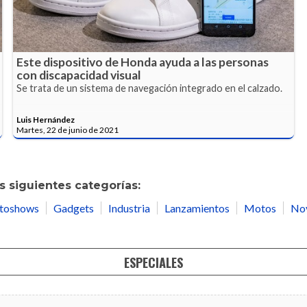
Este dispositivo de Honda ayuda a las personas
con discapacidad visual
Se trata de un sistema de navegación integrado en el calzado.
Luis Hernández
Martes, 22 de junio de 2021
 siguientes categorías:
toshows
Gadgets
Industria
Lanzamientos
Motos
No
ESPECIALES