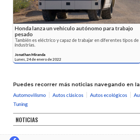
Honda lanza un vehículo autónomo para trabajo
pesado
También es eléctrico y capaz de trabajar en diferentes tipos de
industrias.
Jonathan Miranda
Lunes, 24 de enero de 2022
Puedes recorrer más noticias navegando en las
Automovilismo
Autos clásicos
Autos ecológicos
Au
Tuning
NOTICIAS