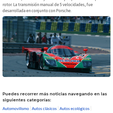
rotor. La transmisión manual de 5 velocidades, fue
desarrollada en conjunto con Porsche.
Puedes recorrer más noticias navegando en las
siguientes categorías:
Automovilismo
Autos clásicos
Autos ecológicos