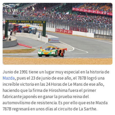
Junio de 1991 tiene un lugar muy especial en la historia de
Mazda
, pues el 23 de junio de ese año, el 787B logró una
increíble victoria en las 24 Horas de Le Mans de ese año,
haciendo que la firma de Hiroshima fuera el primer
fabricante japonés en ganar la prueba reina del
automovilismo de resistencia. Es por ello que este Mazda
787B regresará en unos días al circuito de La Sarthe.