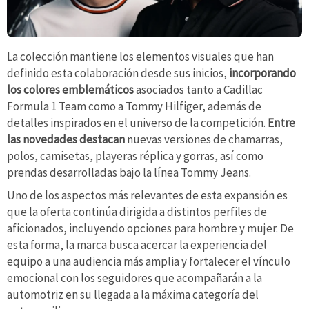
La colección mantiene los elementos visuales que han
definido esta colaboración desde sus inicios,
incorporando
los colores emblemáticos
asociados tanto a Cadillac
Formula 1 Team como a Tommy Hilfiger, además de
detalles inspirados en el universo de la competición.
Entre
las novedades destacan
nuevas versiones de chamarras,
polos, camisetas, playeras réplica y gorras, así como
prendas desarrolladas bajo la línea Tommy Jeans.
Uno de los aspectos más relevantes de esta expansión es
que la oferta continúa dirigida a distintos perfiles de
aficionados, incluyendo opciones para hombre y mujer. De
esta forma, la marca busca acercar la experiencia del
equipo a una audiencia más amplia y fortalecer el vínculo
emocional con los seguidores que acompañarán a la
automotriz en su llegada a la máxima categoría del