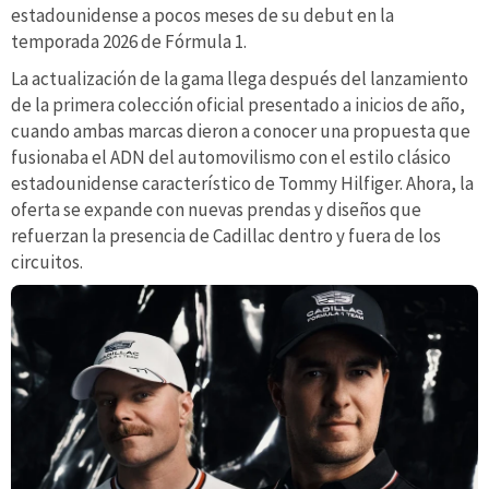
estadounidense a pocos meses de su debut en la
temporada 2026 de Fórmula 1.
La actualización de la gama llega después del lanzamiento
de la primera colección oficial presentado a inicios de año,
cuando ambas marcas dieron a conocer una propuesta que
fusionaba el ADN del automovilismo con el estilo clásico
estadounidense característico de Tommy Hilfiger. Ahora, la
oferta se expande con nuevas prendas y diseños que
refuerzan la presencia de Cadillac dentro y fuera de los
circuitos.