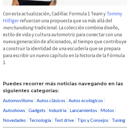
Con esta actualización, Cadillac Formula 1 Team y
Tommy
Hilfiger
refuerzan una propuesta que va más allá del
merchandising
tradicional. La colección combina diseño,
estilo de vida y cultura automotriz para conectar con una
nueva generación de aficionados, al tiempo que contribuye
a construir la identidad de una escudería que se prepara
para escribir un nuevo capítulo en la historia de la Fórmula
1.
Puedes recorrer más noticias navegando en las
siguientes categorías:
Automovilismo
Autos clásicos
Autos ecológicos
Autoshows
Gadgets
Industria
Lanzamientos
Motos
Novedades
Tecnología
Test drive
Tips y Consejos
Tuning