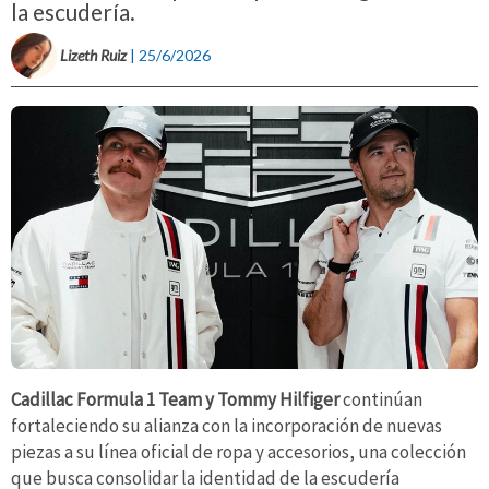
la escudería.
Lizeth Ruiz
| 25/6/2026
Cadillac Formula 1 Team y Tommy Hilfiger
continúan
fortaleciendo su alianza con la incorporación de nuevas
piezas a su línea oficial de ropa y accesorios, una colección
que busca consolidar la identidad de la escudería