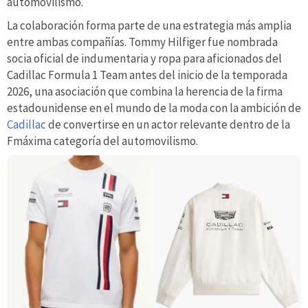
automovilismo.
La colaboración forma parte de una estrategia más amplia
entre ambas compañías. Tommy Hilfiger fue nombrada
socia oficial de indumentaria y ropa para aficionados del
Cadillac Formula 1 Team antes del inicio de la temporada
2026, una asociación que combina la herencia de la firma
estadounidense en el mundo de la moda con la ambición de
Cadillac
de convertirse en un actor relevante dentro de la
Fmáxima categoría del automovilismo.