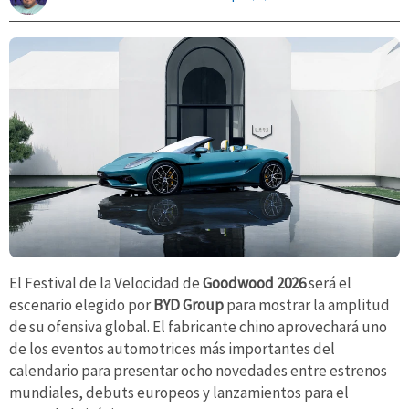
El Festival de la Velocidad de
Goodwood 2026
será el
escenario elegido por
BYD Group
para mostrar la amplitud
de su ofensiva global. El fabricante chino aprovechará uno
de los eventos automotrices más importantes del
calendario para presentar ocho novedades entre estrenos
mundiales, debuts europeos y lanzamientos para el