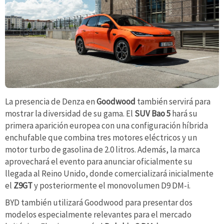
La presencia de Denza en
Goodwood
también servirá para
mostrar la diversidad de su gama. El
SUV Bao 5
hará su
primera aparición europea con una configuración híbrida
enchufable que combina tres motores eléctricos y un
motor turbo de gasolina de 2.0 litros. Además, la marca
aprovechará el evento para anunciar oficialmente su
llegada al Reino Unido, donde comercializará inicialmente
el
Z9GT
y posteriormente el monovolumen D9 DM-i.
BYD también utilizará Goodwood para presentar dos
modelos especialmente relevantes para el mercado