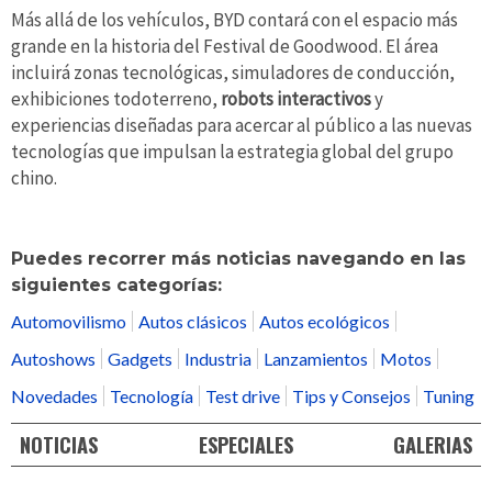
Más allá de los vehículos, BYD contará con el espacio más
grande en la historia del Festival de Goodwood. El área
incluirá zonas tecnológicas, simuladores de conducción,
exhibiciones todoterreno,
robots interactivos
y
experiencias diseñadas para acercar al público a las nuevas
tecnologías que impulsan la estrategia global del grupo
chino.
Puedes recorrer más noticias navegando en las
siguientes categorías:
Automovilismo
Autos clásicos
Autos ecológicos
Autoshows
Gadgets
Industria
Lanzamientos
Motos
Novedades
Tecnología
Test drive
Tips y Consejos
Tuning
NOTICIAS
ESPECIALES
GALERIAS