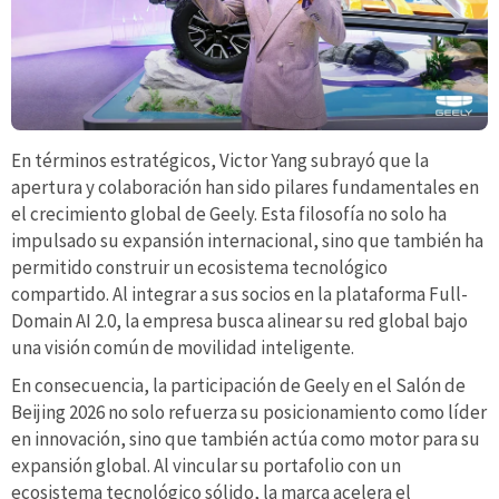
En términos estratégicos, Victor Yang subrayó que la
apertura y colaboración han sido pilares fundamentales en
el crecimiento global de Geely. Esta filosofía no solo ha
impulsado su expansión internacional, sino que también ha
permitido construir un ecosistema tecnológico
compartido. Al integrar a sus socios en la plataforma Full-
Domain AI 2.0, la empresa busca alinear su red global bajo
una visión común de movilidad inteligente.
En consecuencia, la participación de Geely en el Salón de
Beijing 2026 no solo refuerza su posicionamiento como líder
en innovación, sino que también actúa como motor para su
expansión global. Al vincular su portafolio con un
ecosistema tecnológico sólido, la marca acelera el