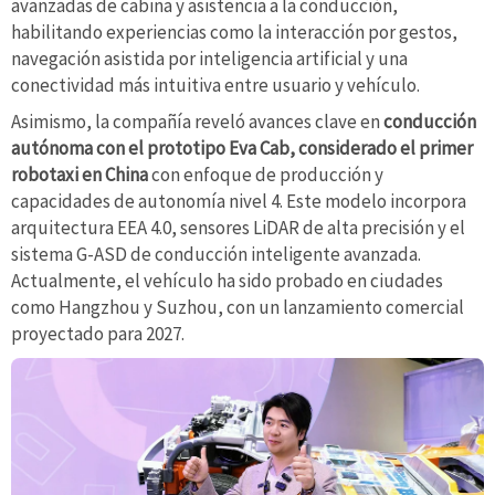
avanzadas de cabina y asistencia a la conducción,
habilitando experiencias como la interacción por gestos,
navegación asistida por inteligencia artificial y una
conectividad más intuitiva entre usuario y vehículo.
Asimismo, la compañía reveló avances clave en
conducción
autónoma con el prototipo Eva Cab,
considerado el primer
robotaxi en China
con enfoque de producción y
capacidades de autonomía nivel 4. Este modelo incorpora
arquitectura EEA 4.0, sensores LiDAR de alta precisión y el
sistema G-ASD de conducción inteligente avanzada.
Actualmente, el vehículo ha sido probado en ciudades
como Hangzhou y Suzhou, con un lanzamiento comercial
proyectado para 2027.