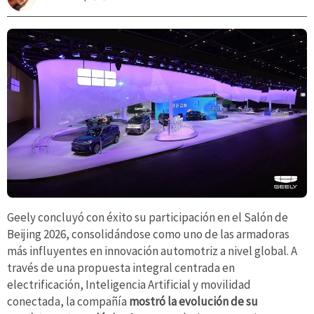
Geely concluyó con éxito su participación en el Salón de
Beijing 2026, consolidándose como uno de las armadoras
más influyentes en innovación automotriz a nivel global. A
través de una propuesta integral centrada en
electrificación, Inteligencia Artificial y movilidad
conectada, la compañía
mostró la evolución de su