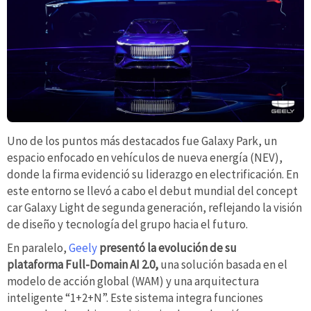
Uno de los puntos más destacados fue Galaxy Park, un
espacio enfocado en vehículos de nueva energía (NEV),
donde la firma evidenció su liderazgo en electrificación. En
este entorno se llevó a cabo el debut mundial del concept
car Galaxy Light de segunda generación, reflejando la visión
de diseño y tecnología del grupo hacia el futuro.
En paralelo,
Geely
presentó la evolución de su
plataforma Full-Domain AI 2.0,
una solución basada en el
modelo de acción global (WAM) y una arquitectura
inteligente “1+2+N”. Este sistema integra funciones