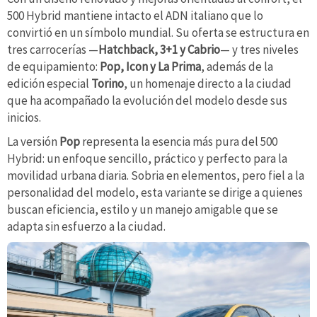
500 Hybrid mantiene intacto el ADN italiano que lo
convirtió en un símbolo mundial. Su oferta se estructura en
tres carrocerías —
Hatchback, 3+1 y Cabrio
— y tres niveles
de equipamiento:
Pop, Icon y La Prima
, además de la
edición especial
Torino
, un homenaje directo a la ciudad
que ha acompañado la evolución del modelo desde sus
inicios.
La versión
Pop
representa la esencia más pura del 500
Hybrid: un enfoque sencillo, práctico y perfecto para la
movilidad urbana diaria. Sobria en elementos, pero fiel a la
personalidad del modelo, esta variante se dirige a quienes
buscan eficiencia, estilo y un manejo amigable que se
adapta sin esfuerzo a la ciudad.