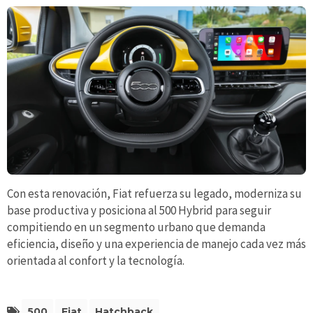
Con esta renovación, Fiat refuerza su legado, moderniza su
base productiva y posiciona al 500 Hybrid para seguir
compitiendo en un segmento urbano que demanda
eficiencia, diseño y una experiencia de manejo cada vez más
orientada al confort y la tecnología.
500
Fiat
Hatchback