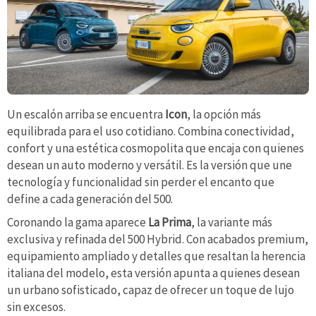
Un escalón arriba se encuentra
Icon
, la opción más
equilibrada para el uso cotidiano. Combina conectividad,
confort y una estética cosmopolita que encaja con quienes
desean un auto moderno y versátil. Es la versión que une
tecnología y funcionalidad sin perder el encanto que
define a cada generación del 500.
Coronando la gama aparece
La Prima
, la variante más
exclusiva y refinada del 500 Hybrid. Con acabados premium,
equipamiento ampliado y detalles que resaltan la herencia
italiana del modelo, esta versión apunta a quienes desean
un urbano sofisticado, capaz de ofrecer un toque de lujo
sin excesos.