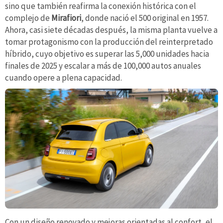
sino que también reafirma la conexión histórica con el
complejo de
Mirafiori
, donde nació el 500 original en 1957.
Ahora, casi siete décadas después, la misma planta vuelve a
tomar protagonismo con la producción del reinterpretado
híbrido, cuyo objetivo es superar las 5,000 unidades hacia
finales de 2025 y escalar a más de 100,000 autos anuales
cuando opere a plena capacidad.
Con un diseño renovado y mejoras orientadas al confort, el