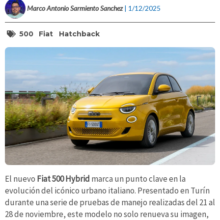
Marco Antonio Sarmiento Sanchez
| 1/12/2025
500
Fiat
Hatchback
El nuevo
Fiat 500 Hybrid
marca un punto clave en la
evolución del icónico urbano italiano. Presentado en Turín
durante una serie de pruebas de manejo realizadas del 21 al
28 de noviembre, este modelo no solo renueva su imagen,