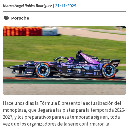
Marco Angel Robles Rodriguez
| 21/11/2025
Porsche
Hace unos días la Fórmula E presentó la actualización del
monoplaza, que llegará a las pistas para la temporada 2026-
2027, y los preparativos para esa temporada siguen, toda
vez que los organizadores de la serie confirmaron la