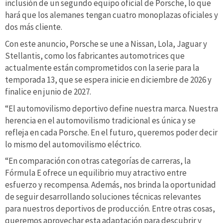
inclusión de un segundo equipo oficial de Porsche, lo que
hará que los alemanes tengan cuatro monoplazas oficiales y
dos más cliente.
Con este anuncio, Porsche se une a Nissan, Lola, Jaguar y
Stellantis, como los fabricantes automotrices que
actualmente están comprometidos con la serie para la
temporada 13, que se espera inicie en diciembre de 2026 y
finalice en junio de 2027.
“El automovilismo deportivo define nuestra marca. Nuestra
herencia en el automovilismo tradicional es única y se
refleja en cada Porsche. En el futuro, queremos poder decir
lo mismo del automovilismo eléctrico.
“En comparación con otras categorías de carreras, la
Fórmula E ofrece un equilibrio muy atractivo entre
esfuerzo y recompensa. Además, nos brinda la oportunidad
de seguir desarrollando soluciones técnicas relevantes
para nuestros deportivos de producción. Entre otras cosas,
queremos aprovechar esta adaptación para descubrir y