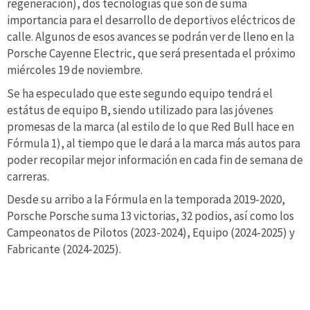
regeneración), dos tecnologías que son de suma
importancia para el desarrollo de deportivos eléctricos de
calle. Algunos de esos avances se podrán ver de lleno en la
Porsche Cayenne Electric, que será presentada el próximo
miércoles 19 de noviembre.
Se ha especulado que este segundo equipo tendrá el
estátus de equipo B, siendo utilizado para las jóvenes
promesas de la marca (al estilo de lo que Red Bull hace en
Fórmula 1), al tiempo que le dará a la marca más autos para
poder recopilar mejor información en cada fin de semana de
carreras.
Desde su arribo a la Fórmula en la temporada 2019-2020,
Porsche Porsche suma 13 victorias, 32 podios, así como los
Campeonatos de Pilotos (2023-2024), Equipo (2024-2025) y
Fabricante (2024-2025).