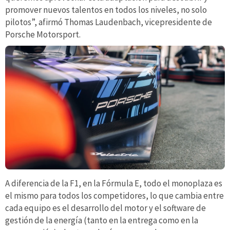
promover nuevos talentos en todos los niveles, no solo
pilotos”, afirmó Thomas Laudenbach, vicepresidente de
Porsche Motorsport.
A diferencia de la F1, en la Fórmula E, todo el monoplaza es
el mismo para todos los competidores, lo que cambia entre
cada equipo es el desarrollo del motor y el software de
gestión de la energía (tanto en la entrega como en la