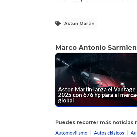
Aston Martin
Marco Antonio Sarmien
Aston Martin lanza el Vantage
2025 con 676 hp para el merc
global
Puedes recorrer más noticias 
Automovilismo
Autos clásicos
Au