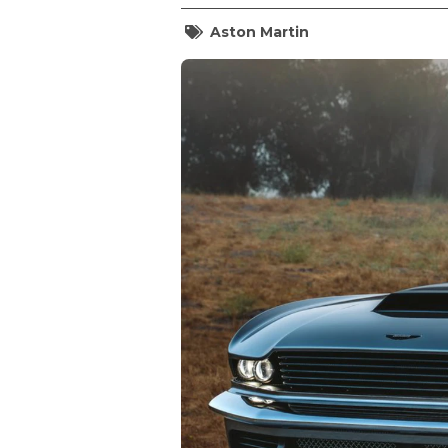
Aston Martin