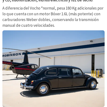
A diferencia del Vocho “normal, pesa 180 Kg adicionales por
lo que cuenta con un motor Bóxer 1.6L (más potente) con
carburadores Weber dobles, conservando la transmisión
manual de cuatro velocidades.