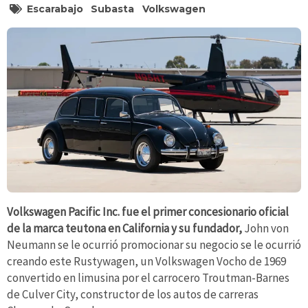
Escarabajo
Subasta
Volkswagen
Volkswagen Pacific Inc. fue el primer concesionario oficial
de la marca teutona en California y su fundador,
John von
Neumann se le ocurrió promocionar su negocio se le ocurrió
creando este Rustywagen, un Volkswagen Vocho de 1969
convertido en limusina por el carrocero Troutman-Barnes
de Culver City, constructor de los autos de carreras