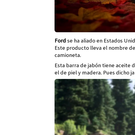
Ford
se ha aliado en Estados Uni
Este producto lleva el nombre d
camioneta.
Esta barra de jabón tiene aceite 
el de piel y madera. Pues dicho j