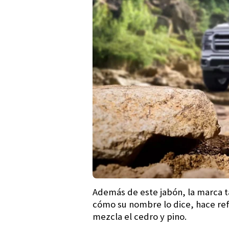
Además de este jabón, la marca t
cómo su nombre lo dice, hace ref
mezcla el cedro y pino.