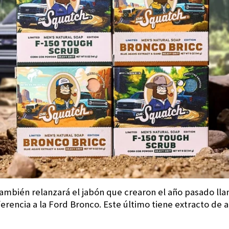
ambién relanzará el jabón que crearon el año pasado l
erencia a la Ford Bronco. Este último tiene extracto de 