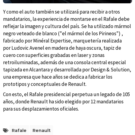
Y como el auto también se utilizará para recibir a otros
mandatarios, la experiencia de montarse en el Rafale debe
reflejar la imagen y cultura del país. Se ha utilizado mármol
negro veteado de blanco ("el mármol de los Pirineos") ,
fabricado por Minéral Expertise, marquetería realizada
por Ludovic Avenel en madera de haya oscura, tapiz de
cuero con superficies grabadas en laser y zonas
retroiluminadas, además de una consola central especial
tapizada en Alcantara y desarrollada por Design & Solution,
una empresa que hace años se dedica a fabricar los
prototipos y conceptuales de Renault.
Con esto, el Rafale presidencial perpetua un legado de 105
años, donde Renault ha sido elegido por 12 mandatarios
para sus desplazamientos oficiales.
Rafale
Renault