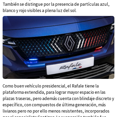
También se distingue por la presencia de partículas azul,
blanco y rojo visibles a plena luz del sol.
Como buen vehículo presidencial, el Rafale tiene la
plataforma extendida, para lograr mayor espacio en las
plazas traseras, pero además cuenta con blindaje discreto y
específico, con compuestos de última generación, más
livianos pero no por ello menos resistentes, incorporados