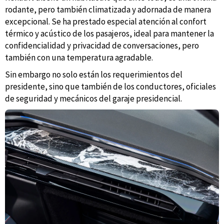
rodante, pero también climatizada y adornada de manera
excepcional. Se ha prestado especial atención al confort
térmico y acústico de los pasajeros, ideal para mantener la
confidencialidad y privacidad de conversaciones, pero
también con una temperatura agradable.
Sin embargo no solo están los requerimientos del
presidente, sino que también de los conductores, oficiales
de seguridad y mecánicos del garaje presidencial.