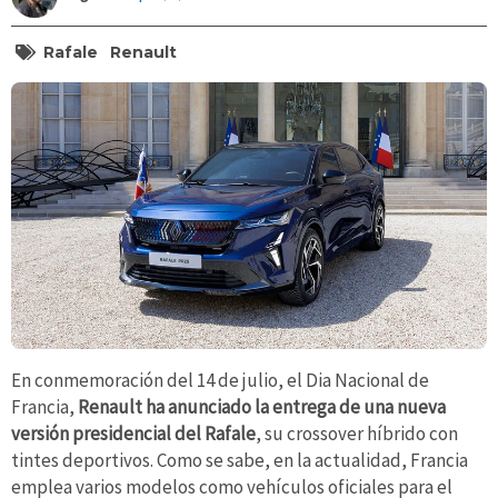
Rafale
Renault
En conmemoración del 14 de julio, el Dia Nacional de
Francia,
Renault ha anunciado la entrega de una nueva
versión presidencial del Rafale
, su crossover híbrido con
tintes deportivos. Como se sabe, en la actualidad, Francia
emplea varios modelos como vehículos oficiales para el