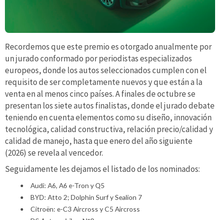
Recordemos que este premio es otorgado anualmente por
un jurado conformado por periodistas especializados
europeos, donde los autos seleccionados cumplen con el
requisito de ser completamente nuevos y que están a la
venta en al menos cinco países. A finales de octubre se
presentan los siete autos finalistas, donde el jurado debate
teniendo en cuenta elementos como su diseño, innovación
tecnológica, calidad constructiva, relación precio/calidad y
calidad de manejo, hasta que enero del año siguiente
(2026) se revela al vencedor.
Seguidamente les dejamos el listado de los nominados:
Audi: A6, A6 e-Tron y Q5
BYD: Atto 2; Dolphin Surf y Sealion 7
Citroën: e-C3 Aircross y C5 Aircross