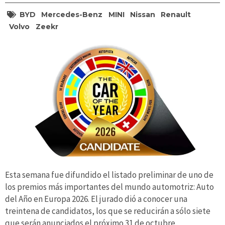
BYD
Mercedes-Benz
MINI
Nissan
Renault
Volvo
Zeekr
Esta semana fue difundido el listado preliminar de uno de
los premios más importantes del mundo automotriz: Auto
del Año en Europa 2026. El jurado dió a conocer una
treintena de candidatos, los que se reducirán a sólo siete
que serán anunciados el próximo 31 de octubre.