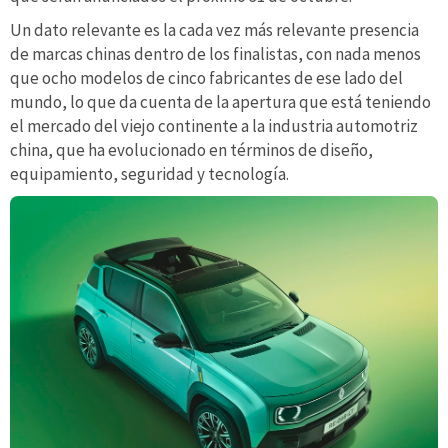
Un dato relevante es la cada vez más relevante presencia
de marcas chinas dentro de los finalistas, con nada menos
que ocho modelos de cinco fabricantes de ese lado del
mundo, lo que da cuenta de la apertura que está teniendo
el mercado del viejo continente a la industria automotriz
china, que ha evolucionado en términos de diseño,
equipamiento, seguridad y tecnología.