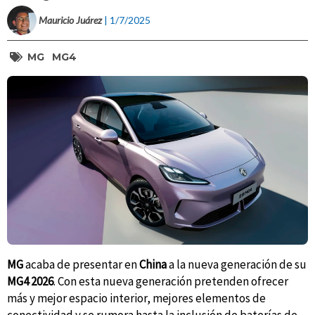
Mauricio Juárez
| 1/7/2025
MG
MG4
MG
acaba de presentar en
China
a la nueva generación de su
MG4 2026
. Con esta nueva generación pretenden ofrecer
más y mejor espacio interior, mejores elementos de