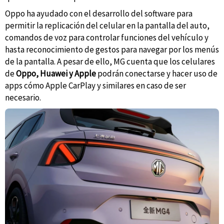
Oppo ha ayudado con el desarrollo del software para
permitir la replicación del celular en la pantalla del auto,
comandos de voz para controlar funciones del vehículo y
hasta reconocimiento de gestos para navegar por los menús
de la pantalla. A pesar de ello, MG cuenta que los celulares
de
Oppo, Huawei y Apple
podrán conectarse y hacer uso de
apps cómo Apple CarPlay y similares en caso de ser
necesario.