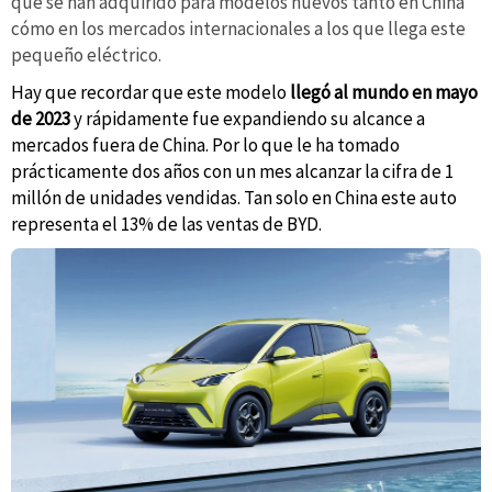
que se han adquirido para modelos nuevos tanto en China
cómo en los mercados internacionales a los que llega este
pequeño eléctrico.
Hay que recordar que este modelo
llegó al mundo en mayo
de 2023
y rápidamente fue expandiendo su alcance a
mercados fuera de China. Por lo que le ha tomado
prácticamente dos años con un mes alcanzar la cifra de 1
millón de unidades vendidas. Tan solo en China este auto
representa el 13% de las ventas de BYD.