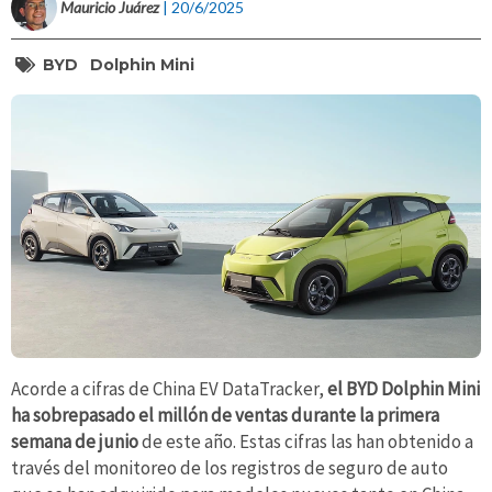
Mauricio Juárez
| 20/6/2025
BYD
Dolphin Mini
Acorde a cifras de China EV DataTracker,
el BYD Dolphin Mini
ha sobrepasado el millón de ventas durante la primera
semana de junio
de este año. Estas cifras las han obtenido a
través del monitoreo de los registros de seguro de auto