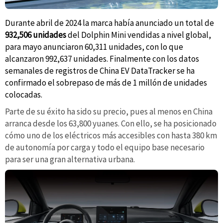
Durante abril de 2024 la marca había anunciado un total de
932,506 unidades
del Dolphin Mini vendidas a nivel global,
para mayo anunciaron 60,311 unidades, con lo que
alcanzaron 992,637 unidades. Finalmente con los datos
semanales de registros de China EV DataTracker se ha
confirmado el sobrepaso de más de 1 millón de unidades
colocadas.
Parte de su éxito ha sido su precio, pues al menos en China
arranca desde los 63,800 yuanes. Con ello, se ha posicionado
cómo uno de los eléctricos más accesibles con hasta 380 km
de autonomía por carga y todo el equipo base necesario
para ser una gran alternativa urbana.