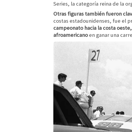
Series, la categoría reina de la or
Otras figuras también fueron clav
costas estadounidenses, fue el 
campeonato hacia la costa oeste,
afroamericano
en ganar una carrer