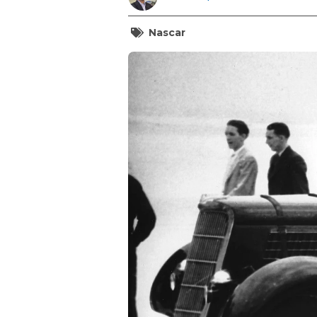
Nascar