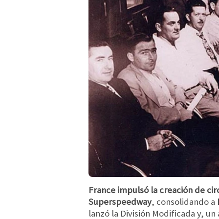
France impulsó la creación de ci
Superspeedway
, consolidando a
lanzó la División Modificada y, u