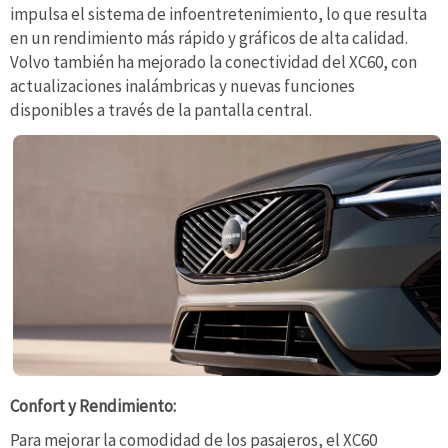
impulsa el sistema de infoentretenimiento, lo que resulta
en un rendimiento más rápido y gráficos de alta calidad.
Volvo también ha mejorado la conectividad del XC60, con
actualizaciones inalámbricas y nuevas funciones
disponibles a través de la pantalla central.
Confort y Rendimiento:
Para mejorar la comodidad de los pasajeros, el XC60