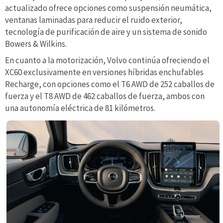
actualizado ofrece opciones como suspensión neumática,
ventanas laminadas para reducir el ruido exterior,
tecnología de purificación de aire y un sistema de sonido
Bowers & Wilkins.
En cuanto a la motorización, Volvo continúa ofreciendo el
XC60 exclusivamente en versiones híbridas enchufables
Recharge, con opciones como el T6 AWD de 252 caballos de
fuerza y el T8 AWD de 462 caballos de fuerza, ambos con
una autonomía eléctrica de 81 kilómetros.