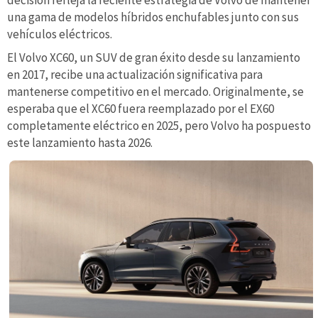
una gama de modelos híbridos enchufables junto con sus
vehículos eléctricos.
El Volvo XC60, un SUV de gran éxito desde su lanzamiento
en 2017, recibe una actualización significativa para
mantenerse competitivo en el mercado. Originalmente, se
esperaba que el XC60 fuera reemplazado por el EX60
completamente eléctrico en 2025, pero Volvo ha pospuesto
este lanzamiento hasta 2026.