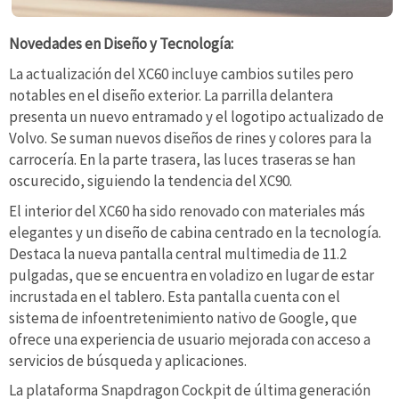
Novedades en Diseño y Tecnología:
La actualización del XC60 incluye cambios sutiles pero
notables en el diseño exterior. La parrilla delantera
presenta un nuevo entramado y el logotipo actualizado de
Volvo. Se suman nuevos diseños de rines y colores para la
carrocería. En la parte trasera, las luces traseras se han
oscurecido, siguiendo la tendencia del XC90.
El interior del XC60 ha sido renovado con materiales más
elegantes y un diseño de cabina centrado en la tecnología.
Destaca la nueva pantalla central multimedia de 11.2
pulgadas, que se encuentra en voladizo en lugar de estar
incrustada en el tablero. Esta pantalla cuenta con el
sistema de infoentretenimiento nativo de Google, que
ofrece una experiencia de usuario mejorada con acceso a
servicios de búsqueda y aplicaciones.
La plataforma Snapdragon Cockpit de última generación