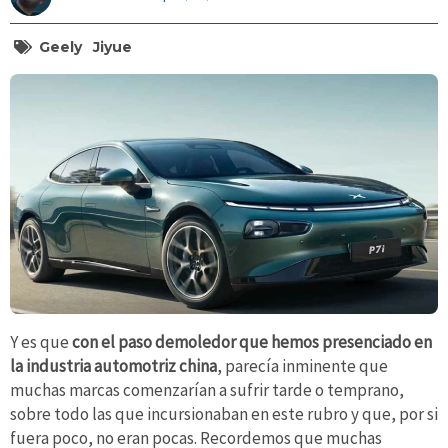
Geely
Jiyue
Y es que
con el paso demoledor que hemos presenciado en
la industria automotriz china
, parecía inminente que
muchas marcas comenzarían a sufrir tarde o temprano,
sobre todo las que incursionaban en este rubro y que, por si
fuera poco, no eran pocas. Recordemos que muchas