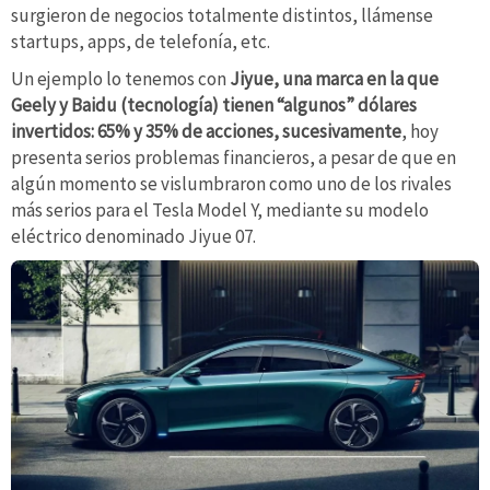
surgieron de negocios totalmente distintos, llámense
startups, apps, de telefonía, etc.
Un ejemplo lo tenemos con
Jiyue, una marca en la que
Geely y Baidu (tecnología) tienen “algunos” dólares
invertidos: 65% y 35% de acciones, sucesivamente
, hoy
presenta serios problemas financieros, a pesar de que en
algún momento se vislumbraron como uno de los rivales
más serios para el Tesla Model Y, mediante su modelo
eléctrico denominado Jiyue 07.