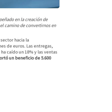
peñado en la creación de
 el camino de convertirnos en
sector hacia la
ones de euros. Las entregas,
 ha caído un 18% y las ventas
ortó un beneficio de 5.600