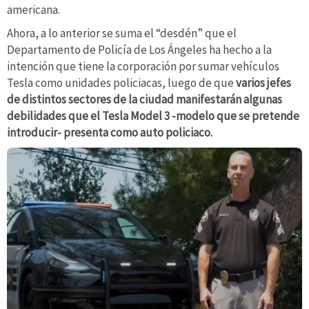
americana.
Ahora, a lo anterior se suma el “desdén” que el
Departamento de Policía de Los Ángeles ha hecho a la
intención que tiene la corporación por sumar vehículos
Tesla como unidades policiacas, luego de que
varios jefes
de distintos sectores de la ciudad manifestarán algunas
debilidades que el Tesla Model 3 -modelo que se pretende
introducir- presenta como auto policiaco.