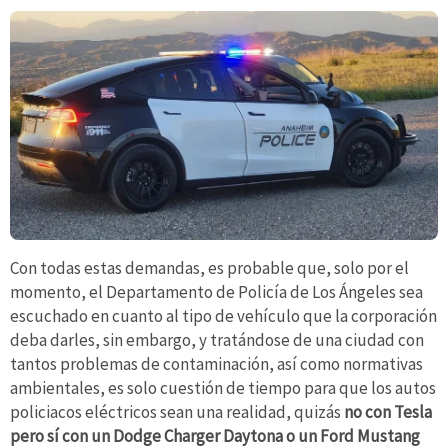
Con todas estas demandas, es probable que, solo por el
momento, el Departamento de Policía de Los Ángeles sea
escuchado en cuanto al tipo de vehículo que la corporación
deba darles, sin embargo, y tratándose de una ciudad con
tantos problemas de contaminación, así como normativas
ambientales, es solo cuestión de tiempo para que los autos
policiacos eléctricos sean una realidad, quizás
no con Tesla
pero sí con un Dodge Charger Daytona o un Ford Mustang