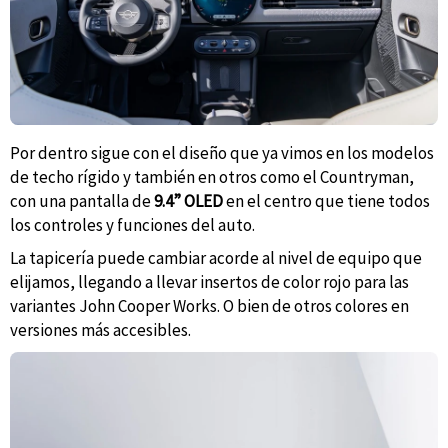
Por dentro sigue con el diseño que ya vimos en los modelos
de techo rígido y también en otros como el Countryman,
con una pantalla de
9.4” OLED
en el centro que tiene todos
los controles y funciones del auto.
La tapicería puede cambiar acorde al nivel de equipo que
elijamos, llegando a llevar insertos de color rojo para las
variantes John Cooper Works. O bien de otros colores en
versiones más accesibles.