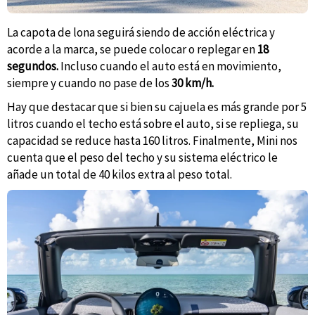
La capota de lona seguirá siendo de acción eléctrica y
acorde a la marca, se puede colocar o replegar en
18
segundos.
Incluso cuando el auto está en movimiento,
siempre y cuando no pase de los
30 km/h.
Hay que destacar que si bien su cajuela es más grande por 5
litros cuando el techo está sobre el auto, si se repliega, su
capacidad se reduce hasta 160 litros. Finalmente, Mini nos
cuenta que el peso del techo y su sistema eléctrico le
añade un total de 40 kilos extra al peso total.