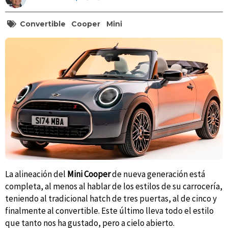
Convertible
Cooper
Mini
La alineación del
Mini Cooper
de nueva generación está
completa, al menos al hablar de los estilos de su carrocería,
teniendo al tradicional hatch de tres puertas, al de cinco y
finalmente al convertible. Este último lleva todo el estilo
que tanto nos ha gustado, pero a cielo abierto.