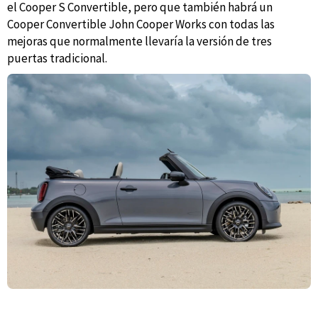
el Cooper S Convertible, pero que también habrá un
Cooper Convertible John Cooper Works con todas las
mejoras que normalmente llevaría la versión de tres
puertas tradicional.