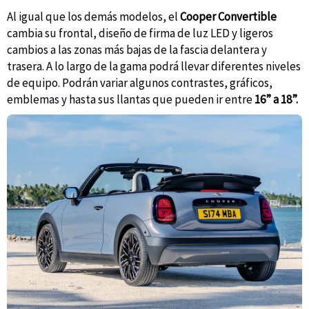
Al igual que los demás modelos, el
Cooper Convertible
cambia su frontal, diseño de firma de luz LED y ligeros
cambios a las zonas más bajas de la fascia delantera y
trasera. A lo largo de la gama podrá llevar diferentes niveles
de equipo. Podrán variar algunos contrastes, gráficos,
emblemas y hasta sus llantas que pueden ir entre
16” a 18”.