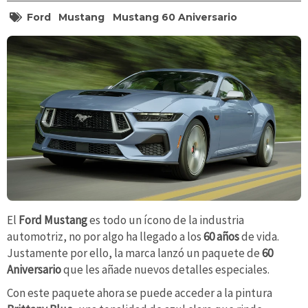
Ford
Mustang
Mustang 60 Aniversario
El
Ford Mustang
es todo un ícono de la industria
automotriz, no por algo ha llegado a los
60 años
de vida.
Justamente por ello, la marca lanzó un paquete de
60
Aniversario
que les añade nuevos detalles especiales.
Con este paquete ahora se puede acceder a la pintura