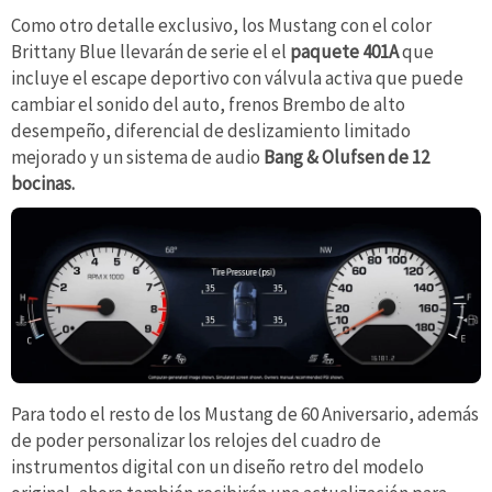
Como otro detalle exclusivo, los Mustang con el color
Brittany Blue llevarán de serie el el
paquete 401A
que
incluye el escape deportivo con válvula activa que puede
cambiar el sonido del auto, frenos Brembo de alto
desempeño, diferencial de deslizamiento limitado
mejorado y un sistema de audio
Bang & Olufsen de 12
bocinas.
Para todo el resto de los Mustang de 60 Aniversario, además
de poder personalizar los relojes del cuadro de
instrumentos digital con un diseño retro del modelo