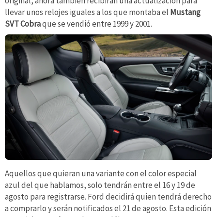
original, ahora también recibirán una actualización para
llevar unos relojes iguales a los que montaba el
Mustang
SVT Cobra
que se vendió entre 1999 y 2001.
Aquellos que quieran una variante con el color especial
azul del que hablamos, solo tendrán entre el 16 y 19 de
agosto para registrarse. Ford decidirá quien tendrá derecho
a comprarlo y serán notificados el 21 de agosto. Esta edición