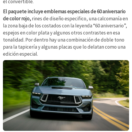
el convertible.
El paquete incluye emblemas especiales de 60 aniversario
de color rojo,
rines de diseño especifico, una calcomanía en
la zona baja de los costados con la leyenda “60 aniversario”,
espejos en color plata y algunos otros contrastes en esa
tonalidad. Por dentro hay una combinación de doble tono
para la tapicería y algunas placas que lo delatan como una
edición especial.