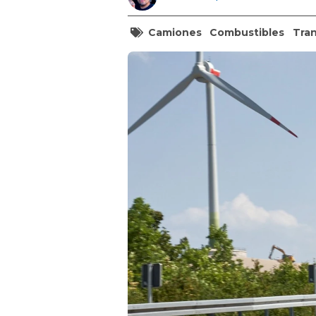
Camiones
Combustibles
Tra