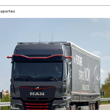
nsportes