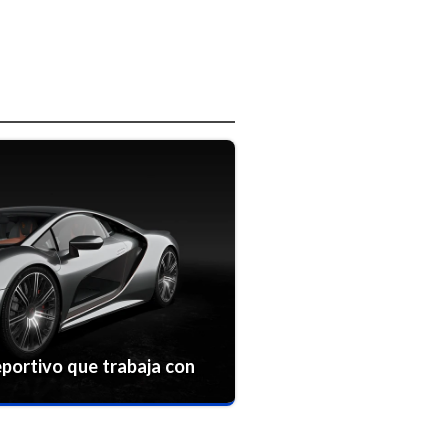
portivo que trabaja con