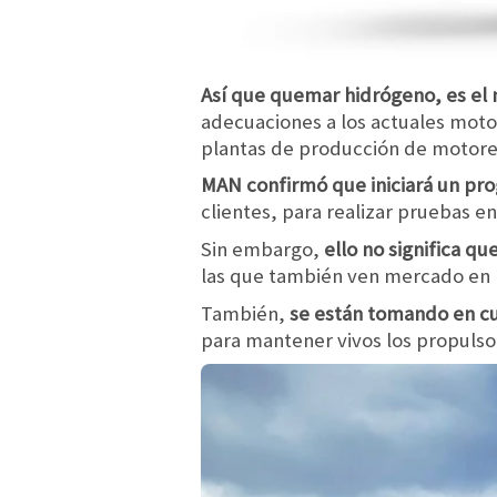
Así que quemar hidrógeno, es el
adecuaciones a los actuales moto
plantas de producción de motore
MAN confirmó que iniciará un pro
clientes, para realizar pruebas en
Sin embargo,
ello no significa q
las que también ven mercado en 
También,
se están tomando en cu
para mantener vivos los propulso