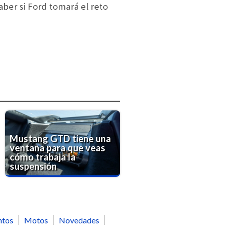
aber si Ford tomará el reto
Mustang GTD tiene una
ventana para que veas
cómo trabaja la
suspensión
ntos
Motos
Novedades