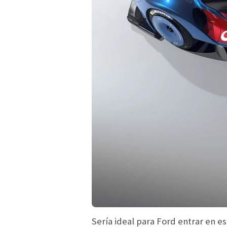
Sería ideal para Ford entrar en e