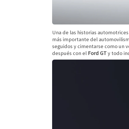
Una de las historias automotrices
más importante del automovilism
seguidos y cimentarse como un ve
después con el
Ford GT
y todo in