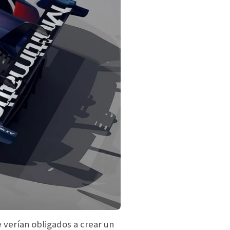
e verían obligados a crear un