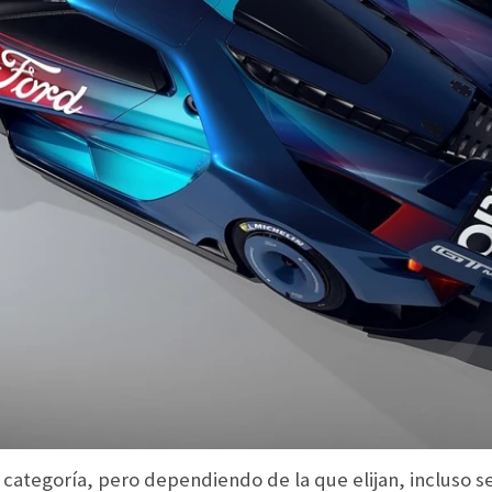
s categoría, pero dependiendo de la que elijan, incluso s