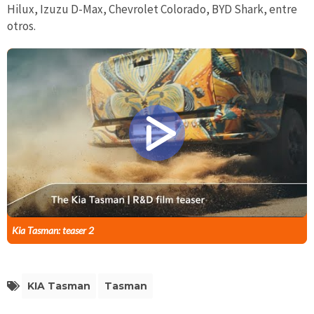
Hilux, Izuzu D-Max, Chevrolet Colorado, BYD Shark, entre
otros.
Kia Tasman: teaser 2
KIA Tasman
Tasman