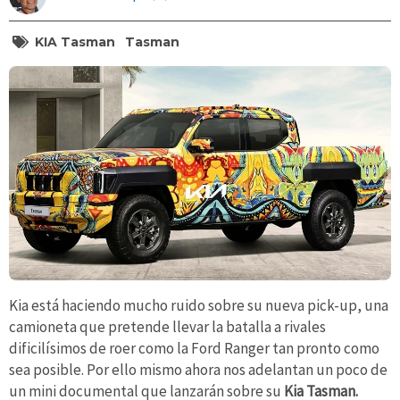
KIA Tasman
Tasman
Kia está haciendo mucho ruido sobre su nueva pick-up, una
camioneta que pretende llevar la batalla a rivales
dificilísimos de roer como la Ford Ranger tan pronto como
sea posible. Por ello mismo ahora nos adelantan un poco de
un mini documental que lanzarán sobre su
Kia Tasman.