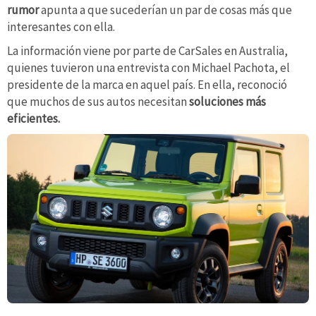
rumor
apunta a que sucederían un par de cosas más que
interesantes con ella.
La información viene por parte de CarSales en Australia,
quienes tuvieron una entrevista con Michael Pachota, el
presidente de la marca en aquel país. En ella, reconoció
que muchos de sus autos necesitan
soluciones más
eficientes.