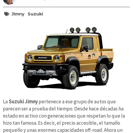
Jimny
Suzuki
La
Suzuki Jimny
pertenece a ese grupo de autos que
parecen ser a prueba del tiempo. Desde hace décadas ha
estado en activo con generaciones que respetan lo que la
hizo tan famosa. Es decir, el precio accesible, el tamaño
pequeño y unas enormes capacidades off-road. Ahora un