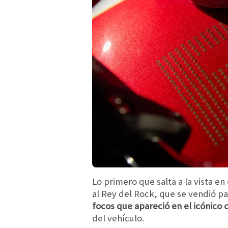
Lo primero que salta a la vista en
al Rey del Rock, que se vendió pa
focos que apareció en el icónico
del vehículo.