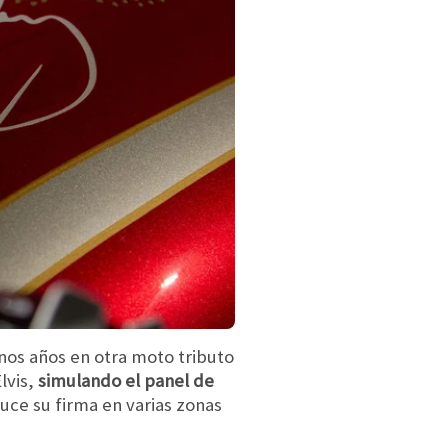
nos años en otra moto tributo
lvis,
simulando el panel de
uce su firma en varias zonas