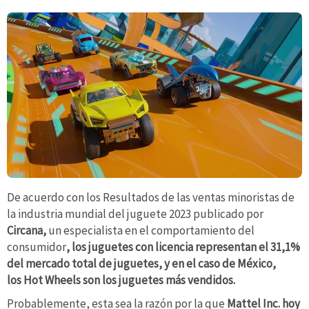
De acuerdo con los Resultados de las ventas minoristas de
la industria mundial del juguete 2023 publicado por
Circana,
un especialista en el comportamiento del
consumidor
, los juguetes con licencia representan el 31,1%
del mercado total de juguetes, y en el caso de México,
los Hot Wheels son los juguetes más vendidos.
Probablemente, esta sea la razón por la que
Mattel Inc. hoy