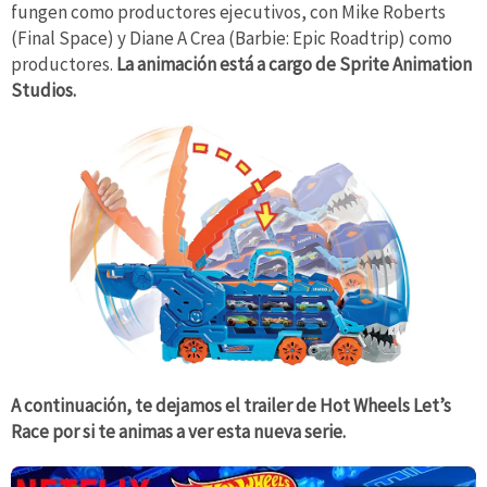
fungen como productores ejecutivos, con Mike Roberts
(Final Space) y Diane A Crea (Barbie: Epic Roadtrip) como
productores.
La animación está a cargo de Sprite Animation
Studios.
A continuación, te dejamos el trailer de Hot Wheels Let’s
Race por si te animas a ver esta nueva serie.