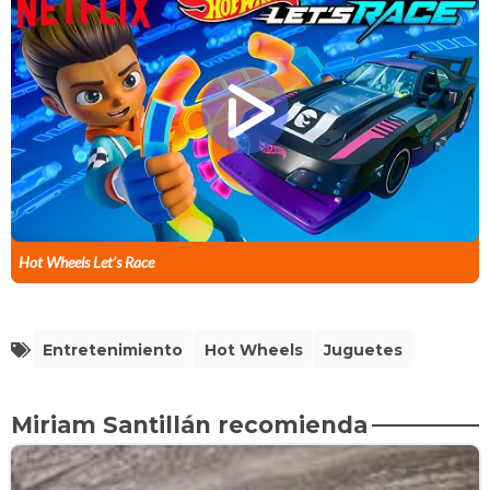
Hot Wheels Let’s Race
Entretenimiento
Hot Wheels
Juguetes
Miriam Santillán recomienda