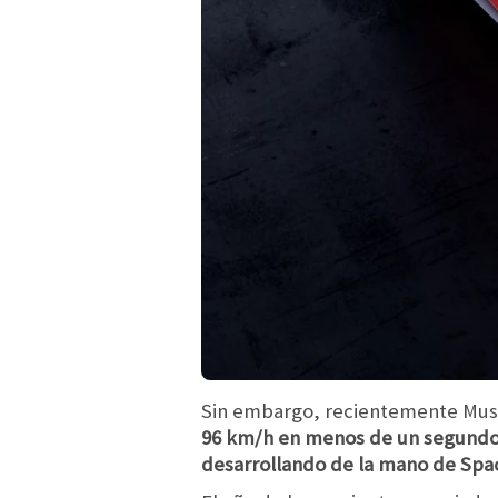
Sin embargo, recientemente Musk 
96 km/h en menos de un segund
desarrollando de la mano de Spa