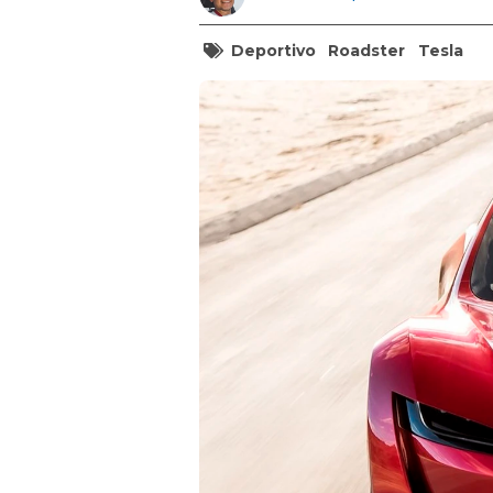
Deportivo
Roadster
Tesla