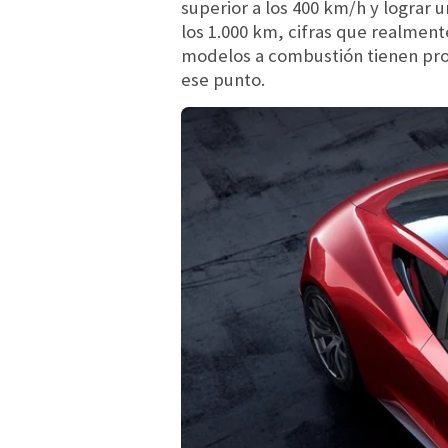
superior a los 400 km/h y lograr 
los 1.000 km, cifras que realmen
modelos a combustión tienen pro
ese punto.