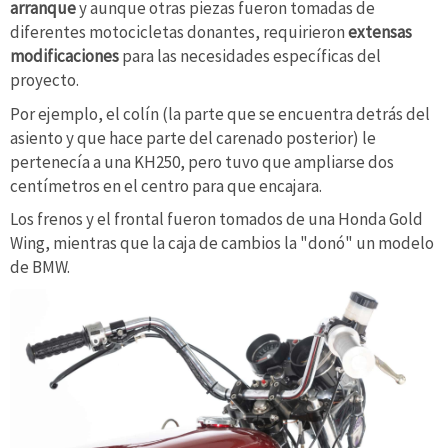
arranque
y aunque otras piezas fueron tomadas de
diferentes motocicletas donantes, requirieron
extensas
modificaciones
para las necesidades específicas del
proyecto.
Por ejemplo, el colín (la parte que se encuentra detrás del
asiento y que hace parte del carenado posterior) le
pertenecía a una KH250, pero tuvo que ampliarse dos
centímetros en el centro para que encajara.
Los frenos y el frontal fueron tomados de una Honda Gold
Wing, mientras que la caja de cambios la "donó" un modelo
de BMW.