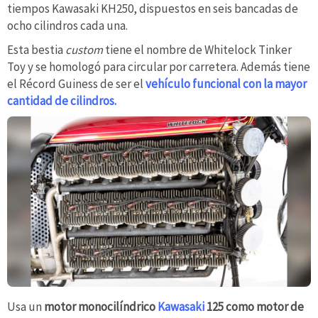
tiempos Kawasaki KH250, dispuestos en seis bancadas de
ocho cilindros cada una.
Esta bestia
custom
tiene el nombre de Whitelock Tinker
Toy y se homologó para circular por carretera. Además tiene
el Récord Guiness de ser el
vehículo funcional con la mayor
cantidad de cilindros.
Usa un
motor monocilíndrico
Kawasaki
125 como motor de