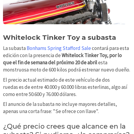
Whitelock Tinker Toy a subasta
La subasta
Bonhams Spring Stafford Sale
contará para esta
edición con la presencia de
Whitelock Tinker Toy, por lo
que el fin de semana del próximo 20 de abril
esta
monstruosa moto de 600 kilos podrá estrenar nuevo dueño.
El precio actual estimado de este vehículo de dos
ruedas es de entre 40.000 y 60.000 libras esterlinas, algo así
como entre 50.600 y 76.000 dólares.
El anuncio de la subasta no incluye mayores detalles,
apenas una corta frase: "Se ofrece con llave".
¿Qué precio crees que alcance en la