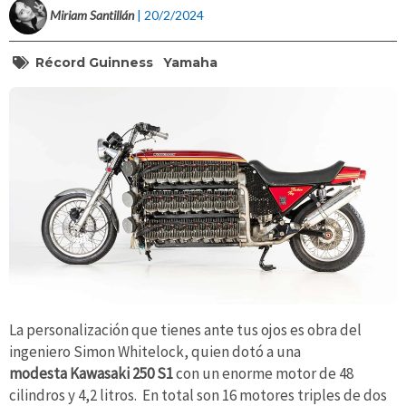
Miriam Santillán
| 20/2/2024
Récord Guinness
Yamaha
La personalización que tienes ante tus ojos es obra del
ingeniero Simon Whitelock, quien dotó a una
modesta Kawasaki 250 S1
con un enorme motor de 48
cilindros y 4,2 litros. En total son 16 motores triples de dos