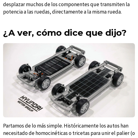
desplazar muchos de los componentes que transmiten la
potencia a las ruedas, directamente a la misma rueda.
¿A ver, cómo dice que dijo?
Partamos de lo más simple. Históricamente los autos han
necesitado de homocinéticas o tricetas para unir el palier (o