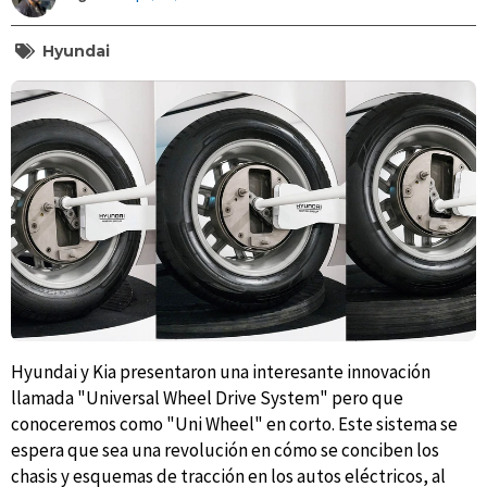
Hyundai
Hyundai y Kia presentaron una interesante innovación
llamada "Universal Wheel Drive System" pero que
conoceremos como "Uni Wheel" en corto. Este sistema se
espera que sea una revolución en cómo se conciben los
chasis y esquemas de tracción en los autos eléctricos, al