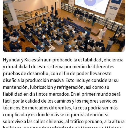
Hyundai y Kia están aun probando la estabilidad, eficiencia
y durabilidad de este sistema por medio de diferentes
pruebas de desarrollo, con el fin de poder llevar este
diseño a la producción masiva. Esto incluye considerar su
mantención, lubricación y refrigeración, así como su
fiabilidad en distintos mercados. En el primer mundo será
fácil por la calidad de los caminos y los mejores servicios
técnicos. En mercados diferentes, la cosa podría ser más
complicada y es donde más se requerirá atención: si
sobrevive a las calles chilenas, al tráfico peruano, a la altura