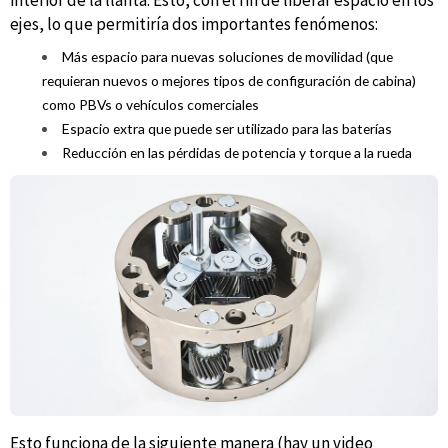
ejes, lo que permitiría dos importantes fenómenos:
Más espacio para nuevas soluciones de movilidad (que
requieran nuevos o mejores tipos de configuración de cabina)
como PBVs o vehículos comerciales
Espacio extra que puede ser utilizado para las baterías
Reducción en las pérdidas de potencia y torque a la rueda
Esto funciona de la siguiente manera (hay un video