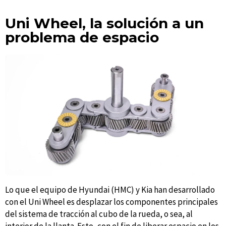
Uni Wheel, la solución a un
problema de espacio
Lo que el equipo de Hyundai (HMC) y Kia han desarrollado
con el Uni Wheel es desplazar los componentes principales
del sistema de tracción al cubo de la rueda, o sea, al
interior de la llanta. Esto, con el fin de liberar espacio en los