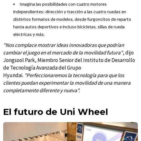
Imagina las posibilidades con cuatro motores
independientes: dirección y tracción a las cuatro ruedas en
distintos formatos de modelos, desde furgoncitos de reparto
hasta autos deportivos e incluso bicicletas, sillas de rueda
eléctricas y más.
"Nos complace mostrar ideas innovadoras que podrían
cambiar el juego en el mercado de la movilidad futura"
, dijo
Jongsool Park, Miembro Senior del Instituto de Desarrollo
de Tecnología Avanzada del Grupo
Hyundai.
"Perfeccionaremos la tecnología para que los
clientes puedan experimentar la movilidad de una manera
completamente diferente y nueva".
El futuro de Uni Wheel