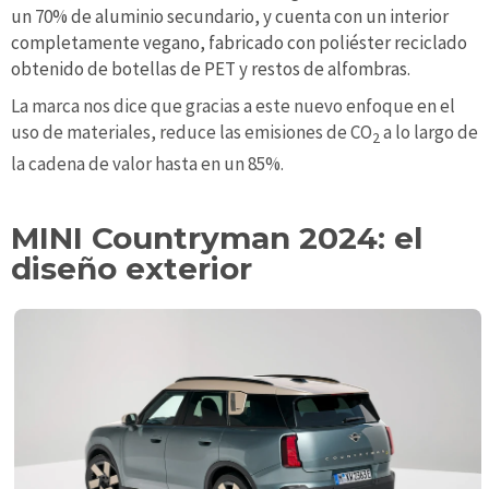
un 70% de aluminio secundario, y cuenta con un interior
completamente vegano, fabricado con poliéster reciclado
obtenido de botellas de PET y restos de alfombras.
La marca nos dice que gracias a este nuevo enfoque en el
uso de materiales, reduce las emisiones de CO
a lo largo de
2
la cadena de valor hasta en un 85%.
MINI Countryman 2024: el
diseño exterior