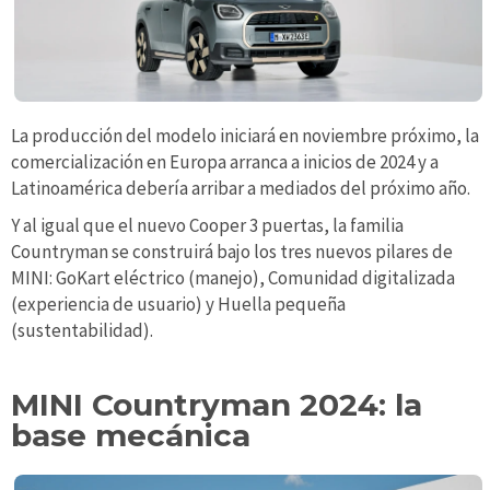
La producción del modelo iniciará en noviembre próximo, la
comercialización en Europa arranca a inicios de 2024 y a
Latinoamérica debería arribar a mediados del próximo año.
Y al igual que el nuevo Cooper 3 puertas, la familia
Countryman se construirá bajo los tres nuevos pilares de
MINI: GoKart eléctrico (manejo), Comunidad digitalizada
(experiencia de usuario) y Huella pequeña
(sustentabilidad).
MINI Countryman 2024: la
base mecánica