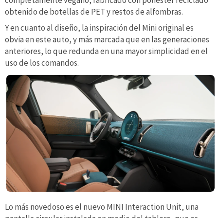
obtenido de botellas de PET y restos de alfombras.
Y en cuanto al diseño, la inspiración del Mini original es
obvia en este auto, y más marcada que en las generaciones
anteriores, lo que redunda en una mayor simplicidad en el
uso de los comandos.
Lo más novedoso es el nuevo MINI Interaction Unit, una