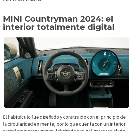
MINI Countryman 2024: el
interior totalmente digital
El habitáculo fue diseñado y construido con el principio de
la circularidad en mente, por lo que cuenta con un interior
completamente vegano, fabricado con poliéster reciclado