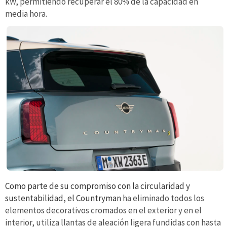
kW, permitiendo recuperar el 80% de la capacidad en
media hora.
Como parte de su compromiso con la circularidad y
sustentabilidad, el Countryman
ha eliminado todos los
elementos decorativos cromados en el exterior y en el
interior, utiliza llantas de aleación ligera fundidas con hasta