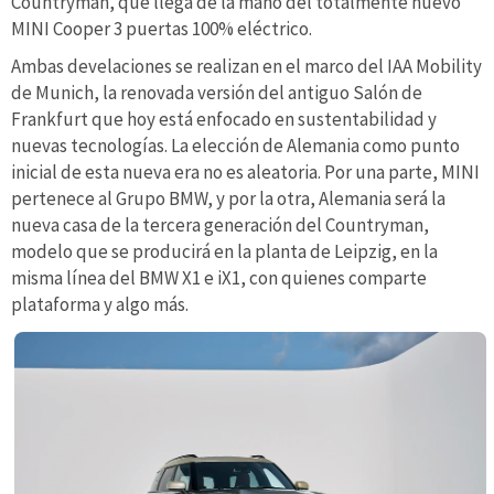
Countryman, que llega de la mano del totalmente nuevo
MINI Cooper 3 puertas 100% eléctrico.
Ambas develaciones se realizan en el marco del IAA Mobility
de Munich, la renovada versión del antiguo Salón de
Frankfurt que hoy está enfocado en sustentabilidad y
nuevas tecnologías. La elección de Alemania como punto
inicial de esta nueva era no es aleatoria. Por una parte, MINI
pertenece al Grupo BMW, y por la otra, Alemania será la
nueva casa de la tercera generación del Countryman,
modelo que se producirá en la planta de Leipzig, en la
misma línea del BMW X1 e iX1, con quienes comparte
plataforma y algo más.