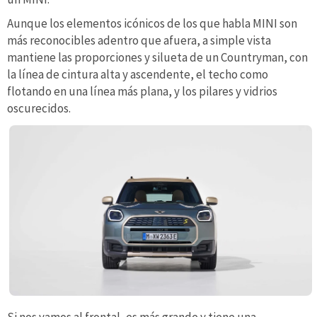
Aunque los elementos icónicos de los que habla MINI son
más reconocibles adentro que afuera, a simple vista
mantiene las proporciones y silueta de un Countryman, con
la línea de cintura alta y ascendente, el techo como
flotando en una línea más plana, y los pilares y vidrios
oscurecidos.