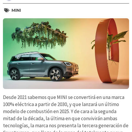
MINI
Desde 2021 sabemos que MINI se convertirá en una marca
100% eléctrica a partir de 2030, y que lanzará un último
modelo de combustión en 2025. Y de cara a la segunda
mitad de la década, la última en que convivirán ambas
tecnologías, la marca nos presenta la tercera generación de