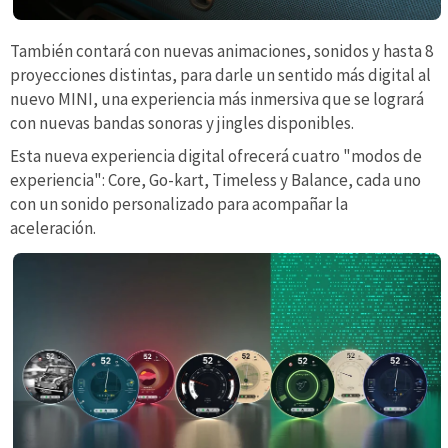
También contará con nuevas animaciones, sonidos y hasta 8
proyecciones distintas, para darle un sentido más digital al
nuevo MINI, una experiencia más inmersiva que se logrará
con nuevas bandas sonoras y jingles disponibles.
Esta nueva experiencia digital ofrecerá cuatro "modos de
experiencia": Core, Go-kart, Timeless y Balance, cada uno
con un sonido personalizado para acompañar la
aceleración.