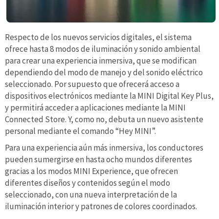
Respecto de los nuevos servicios digitales, el sistema
ofrece hasta 8 modos de iluminación y sonido ambiental
para crear una experiencia inmersiva, que se modifican
dependiendo del modo de manejo y del sonido eléctrico
seleccionado. Por supuesto que ofrecerá acceso a
dispositivos electrónicos mediante la MINI Digital Key Plus,
y permitirá acceder a aplicaciones mediante la MINI
Connected Store. Y, como no, debuta un nuevo asistente
personal mediante el comando “Hey MINI”.
Para una experiencia aún más inmersiva, los conductores
pueden sumergirse en hasta ocho mundos diferentes
gracias a los modos MINI Experience, que ofrecen
diferentes diseños y contenidos según el modo
seleccionado, con una nueva interpretación de la
iluminación interior y patrones de colores coordinados.