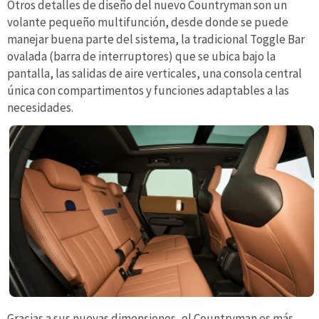
Otros detalles de diseño del nuevo Countryman son un
volante pequeño multifunción, desde donde se puede
manejar buena parte del sistema, la tradicional Toggle Bar
ovalada (barra de interruptores) que se ubica bajo la
pantalla, las salidas de aire verticales, una consola central
única con compartimentos y funciones adaptables a las
necesidades.
Gracias a sus nuevas dimensiones, el Countryman es más