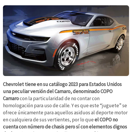
Chevrolet tiene en su catálogo 2023 para Estados Unidos
una peculiar versión del Camaro, denominado COPO
Camaro
con la particularidad de no contar con
homologación para uso de calle. Y es que este “juguete” se
ofrece únicamente para aquellos asiduos al deporte motor
en cualquiera de sus vertientes, por lo que
el COPO no
cuenta con número de chasis pero sí con elementos dignos