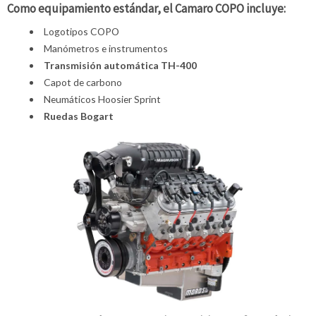
Como equipamiento estándar, el Camaro COPO incluye:
Logotipos COPO
Manómetros e instrumentos
Transmisión automática TH-400
Capot de carbono
Neumáticos Hoosier Sprint
Ruedas Bogart