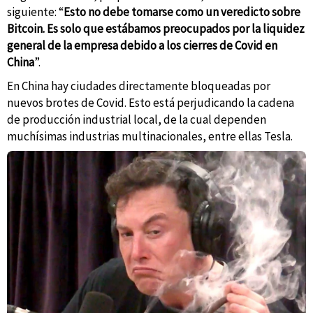
siguiente: “
Esto no debe tomarse como un veredicto sobre
Bitcoin. Es solo que estábamos preocupados por la liquidez
general de la empresa debido a los cierres de Covid en
China
”.
En China hay ciudades directamente bloqueadas por
nuevos brotes de Covid. Esto está perjudicando la cadena
de producción industrial local, de la cual dependen
muchísimas industrias multinacionales, entre ellas Tesla.