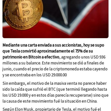
Mediante una carta enviada a sus accionistas, hoy se supo
que Tesla convirtió aproximadamente el 75% de su
patrimonio en Bitcoin a efectivo
, agregando unos USD 936
millones a su balance. Este movimiento se dió a finales de
junio, cuando el precio de la criptomoneda estaba cayendo
y se encontraba en los USD 29.000.00
Sin embargo, el motivo de la masiva venta no parece haber
sido la caída que sufrió el BTC (que terminó llegando hasta
los USD 19.000 y en estos días parecía recuperarse) sino que
la causa de este movimiento fué la situación en China.
Según Elon Musk, propietario de Tesla, el motivo fué el