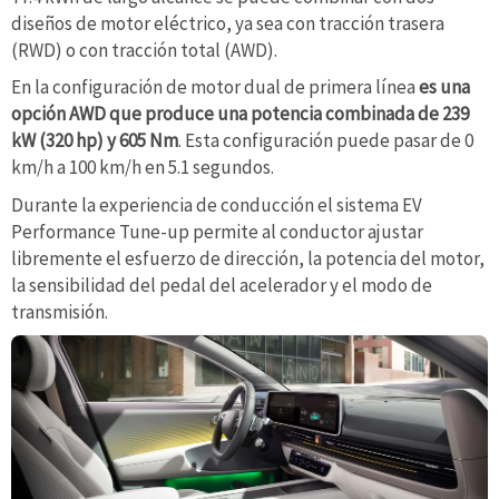
diseños de motor eléctrico, ya sea con tracción trasera
(RWD) o con tracción total (AWD).
En la configuración de motor dual de primera línea
es una
opción AWD que produce una potencia combinada de 239
kW (320 hp) y 605 Nm
. Esta configuración puede pasar de 0
km/h a 100 km/h en 5.1 segundos.
Durante la experiencia de conducción el sistema EV
Performance Tune-up permite al conductor ajustar
libremente el esfuerzo de dirección, la potencia del motor,
la sensibilidad del pedal del acelerador y el modo de
transmisión.