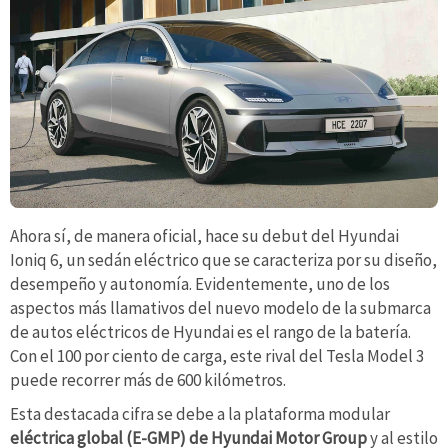
Ahora sí, de manera oficial, hace su debut del Hyundai
Ioniq 6, un sedán eléctrico que se caracteriza por su diseño,
desempeño y autonomía. Evidentemente, uno de los
aspectos más llamativos del nuevo modelo de la submarca
de autos eléctricos de Hyundai es el rango de la batería.
Con el 100 por ciento de carga, este rival del Tesla Model 3
puede recorrer más de 600 kilómetros.
Esta destacada cifra se debe a la plataforma modular
eléctrica global (E-GMP) de Hyundai Motor Group
y al estilo