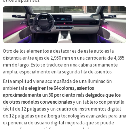
otros dispositivos.
Otro de los elementos a destacar es de este auto es la
distancia entre ejes de 2,950 mm en una carrocería de 4,855
mm de largo. Esto se traduce en una cabina sumamente
amplia, especialmente en la segunda fila de asientos.
Esta amplitud viene acompañada de una iluminación
ambiental
a elegir entre 64 colores, asientos
aproximadamente un 30 por ciento más delgados que los
de otros modelos convencionales
y un tablero con pantalla
táctil de 12 pulgadas y un cuadro de instrumentos digital
de 12 pulgadas que alberga tecnologías avanzadas para una
experiencia de usuario digital mejorada que se puede