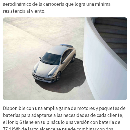
aerodinámico de la carrocería que logra una mínima
resistencia al viento.
Disponible con una amplia gama de motores y paquetes de
baterías para adaptarse a las necesidades de cada cliente,
el Ioniq 6 tiene en su pináculo una versión con batería de
77.4 kWh de largo alcance se puede combinar con dos