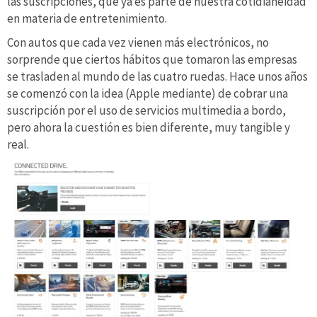
las suscripciones, que ya es parte de nuestra cotidianeidad
en materia de entretenimiento.
Con autos que cada vez vienen más electrónicos, no
sorprende que ciertos hábitos que tomaron las empresas
se trasladen al mundo de las cuatro ruedas. Hace unos años
se comenzó con la idea (Apple mediante) de cobrar una
suscripción por el uso de servicios multimedia a bordo,
pero ahora la cuestión es bien diferente, muy tangible y
real.