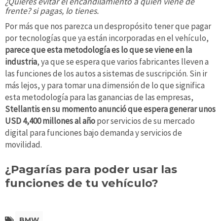
¿Quieres evitar el encandilamiento a quien viene de
frente? si pagas, lo tienes.
Por más que nos parezca un despropósito tener que pagar
por tecnologías que ya están incorporadas en el vehículo,
parece que esta metodología es lo que se viene en la
industria
, ya que se espera que varios fabricantes lleven a
las funciones de los autos a sistemas de suscripción. Sin ir
más lejos, y para tomar una dimensión de lo que significa
esta metodología para las ganancias de las empresas,
Stellantis en su momento anunció que espera generar unos
USD 4,400 millones al año
por servicios de su mercado
digital para funciones bajo demanda y servicios de
movilidad.
¿Pagarías para poder usar las
funciones de tu vehículo?
BMW