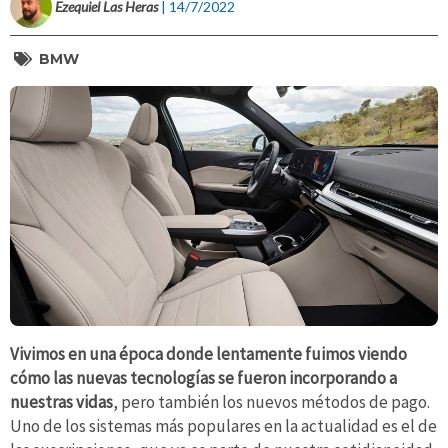
Ezequiel Las Heras
| 14/7/2022
BMW
Vivimos en una época donde lentamente fuimos viendo
cómo las nuevas tecnologías se fueron incorporando a
nuestras vidas
, pero también los nuevos métodos de pago.
Uno de los sistemas más populares en la actualidad es el de