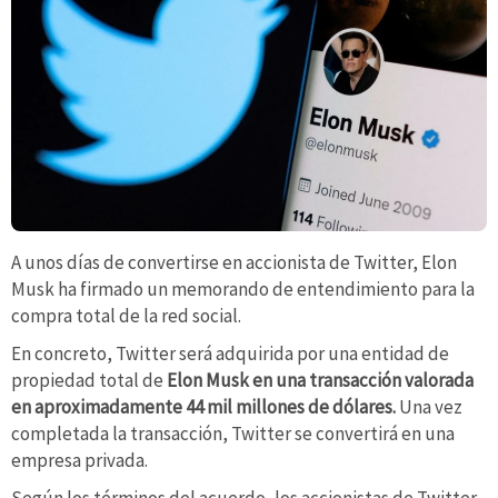
A unos días de convertirse en accionista de Twitter, Elon
Musk ha firmado un memorando de entendimiento para la
compra total de la red social.
En concreto, Twitter será adquirida por una entidad de
propiedad total de
Elon Musk en una transacción valorada
en aproximadamente 44 mil millones de dólares.
Una vez
completada la transacción, Twitter se convertirá en una
empresa privada.
Según los términos del acuerdo, los accionistas de Twitter