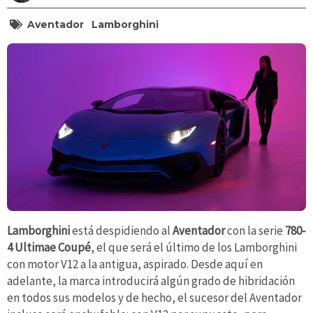
Aventador
Lamborghini
Lamborghini
está despidiendo al
Aventador
con la serie
780-
4 Ultimae Coupé
, el que será el último de los Lamborghini
con motor V12 a la antigua, aspirado. Desde aquí en
adelante, la marca introducirá algún grado de hibridación
en todos sus modelos y de hecho, el sucesor del Aventador