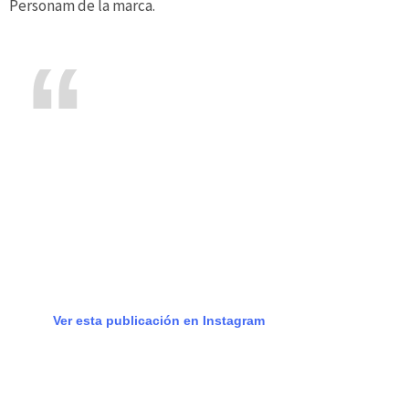
Personam de la marca.
Ver esta publicación en Instagram