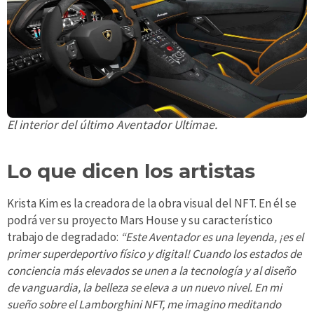
El interior del último Aventador Ultimae.
Lo que dicen los artistas
Krista Kim es la creadora de la obra visual del NFT. En él se
podrá ver su proyecto Mars House y su característico
trabajo de degradado:
“Este Aventador es una leyenda, ¡es el
primer superdeportivo físico y digital! Cuando los estados de
conciencia más elevados se unen a la tecnología y al diseño
de vanguardia, la belleza se eleva a un nuevo nivel. En mi
sueño sobre el Lamborghini NFT, me imagino meditando