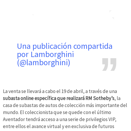
Una publicación compartida
por Lamborghini
(@lamborghini)
La venta se llevará a cabo el 19 de abril, a través de una
subasta online específica que realizará RM Sotheby’s
, la
casa de subastas de autos de colección más importante del
mundo. El coleccionista que se quede con el último
Aventador tendrá acceso a una serie de privilegios VIP,
entre ellos el avance virtual y en exclusiva de futuros