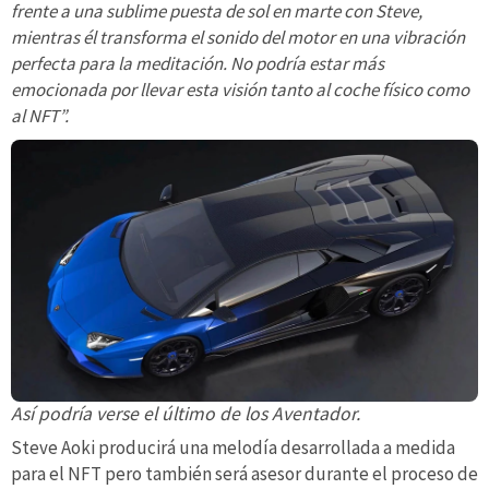
frente a una sublime puesta de sol en marte con Steve,
mientras él transforma el sonido del motor en una vibración
perfecta para la meditación. No podría estar más
emocionada por llevar esta visión tanto al coche físico como
al NFT”.
Así podría verse el último de los Aventador.
Steve Aoki producirá una melodía desarrollada a medida
para el NFT pero también será asesor durante el proceso de