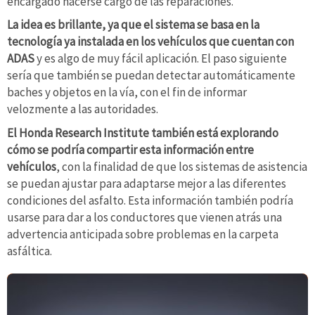
encargado hacerse cargo de las reparaciones.
La idea es brillante, ya que el sistema se basa en la
tecnología ya instalada en los vehículos que cuentan con
ADAS
y es algo de muy fácil aplicación. El paso siguiente
sería que también se puedan detectar automáticamente
baches y objetos en la vía, con el fin de informar
velozmente a las autoridades.
El Honda Research Institute también está explorando
cómo se podría compartir esta información entre
vehículos
, con la finalidad de que los sistemas de asistencia
se puedan ajustar para adaptarse mejor a las diferentes
condiciones del asfalto. Esta información también podría
usarse para dar a los conductores que vienen atrás una
advertencia anticipada sobre problemas en la carpeta
asfáltica.