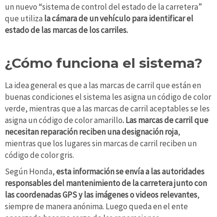
un nuevo “sistema de control del estado de la carretera”
que utiliza
la cámara de un vehículo para identificar el
estado de las marcas de los carriles.
¿Cómo funciona el sistema?
La idea general es que a las marcas de carril que están en
buenas condiciones el sistema les asigna un código de color
verde, mientras que a las marcas de carril aceptables se les
asigna un código de color amarillo
. Las marcas de carril que
necesitan reparación reciben una designación roja
,
mientras que los lugares sin marcas de carril reciben un
código de color gris.
Según Honda,
esta información se envía a las autoridades
responsables del mantenimiento de la carretera junto con
las coordenadas GPS y las imágenes o videos relevantes
,
siempre de manera anónima. Luego queda en el ente