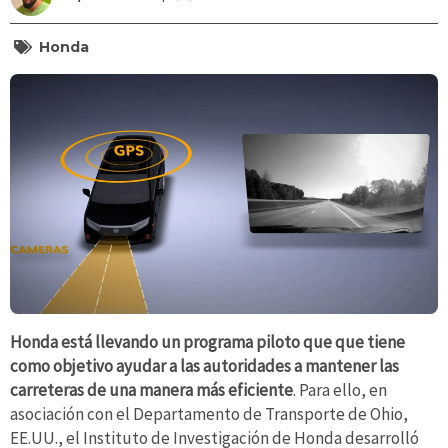
Honda
Honda está llevando un programa piloto que que tiene
como objetivo ayudar a las autoridades a mantener las
carreteras de una manera más eficiente
. Para ello, en
asociación con el Departamento de Transporte de Ohio,
EE.UU., el Instituto de Investigación de Honda desarrolló