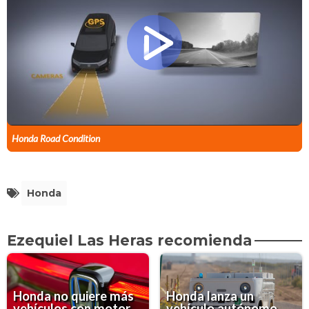
Honda Road Condition
Honda
Ezequiel Las Heras recomienda
Honda no quiere más
Honda lanza un
vehículos con motor
vehículo autónomo