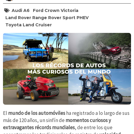
Audi A6
Ford Crown Victoria
Land Rover Range Rover Sport PHEV
Toyota Land Cruiser
El
mundo de los automóviles
ha registrado a lo largo de sus
más de 120 años, un sinfín de
momentos curiosos y
extravagantes récords mundiales
, de entre los que