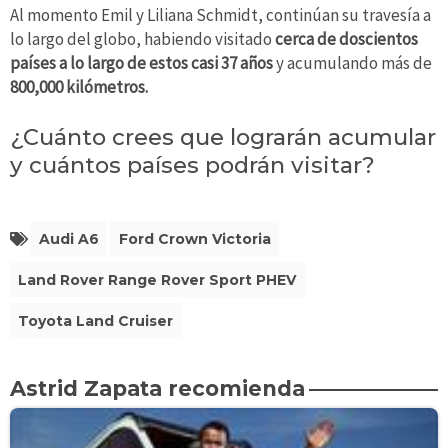
Al momento Emil y Liliana Schmidt, continúan su travesía a
lo largo del globo, habiendo visitado
cerca de doscientos
países a lo largo de estos casi 37 años
y acumulando más de
800,000 kilómetros.
¿Cuánto crees que lograrán acumular
y cuántos países podrán visitar?
Audi A6
Ford Crown Victoria
Land Rover Range Rover Sport PHEV
Toyota Land Cruiser
Astrid Zapata recomienda