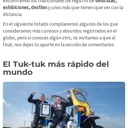
encontramos los tradicionales de registro de
velocidad,
exhibiciones, desfiles
y unos más que tienen que ver con la
distancia.
En el siguiente listado compilaremos algunos de los que
consideramos más curiosos y absurdos registrados en el
globo, pero si conoces algún otro, te invitamos a que al
final, nos dejes tu aporte en la sección de comentarios:
El Tuk-tuk más rápido del
mundo