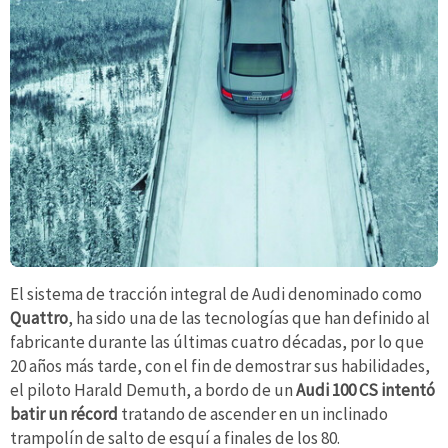
El sistema de tracción integral de Audi denominado como
Quattro
, ha sido una de las tecnologías que han definido al
fabricante durante las últimas cuatro décadas, por lo que
20 años más tarde, con el fin de demostrar sus habilidades,
el piloto Harald Demuth, a bordo de un
Audi 100 CS intentó
batir un récord
tratando de ascender en un inclinado
trampolín de salto de esquí a finales de los 80.