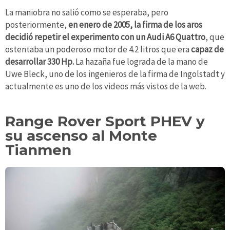
La maniobra no salió como se esperaba, pero
posteriormente,
en enero de 2005, la firma de los aros
decidió repetir el experimento con un Audi A6 Quattro
, que
ostentaba un poderoso motor de 4.2 litros que era
capaz de
desarrollar 330 Hp.
La hazaña fue lograda de la mano de
Uwe Bleck, uno de los ingenieros de la firma de Ingolstadt y
actualmente es uno de los videos más vistos de la web.
Range Rover Sport PHEV y
su ascenso al Monte
Tianmen