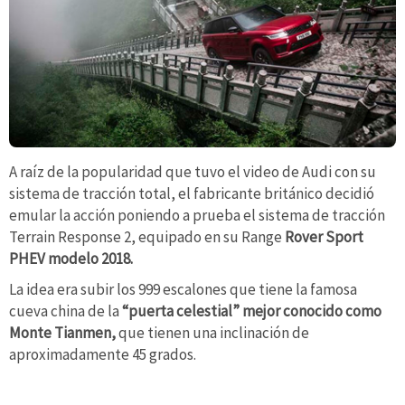
A raíz de la popularidad que tuvo el video de Audi con su
sistema de tracción total, el fabricante británico decidió
emular la acción poniendo a prueba el sistema de tracción
Terrain Response 2, equipado en su Range
Rover Sport
PHEV modelo 2018.
La idea era subir los 999 escalones que tiene la famosa
cueva china de la
“puerta celestial” mejor conocido como
Monte Tianmen,
que tienen una inclinación de
aproximadamente 45 grados.