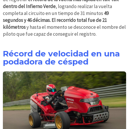
dentro del Infierno Verde
, logrando realizar la vuelta
completa al circuito en un tiempo de 31 minutos
49
segundos y 46 décimas. El recorrido total fue de 21
kilómetros
y hasta el momento se desconoce el nombre del
piloto que fue capaz de conseguir el registro.
Récord de velocidad en una
podadora de césped