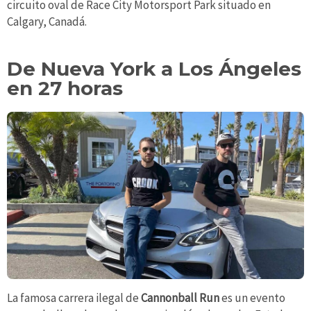
circuito oval de Race City Motorsport Park situado en
Calgary, Canadá.
De Nueva York a Los Ángeles
en 27 horas
La famosa carrera ilegal de
Cannonball Run
es un evento