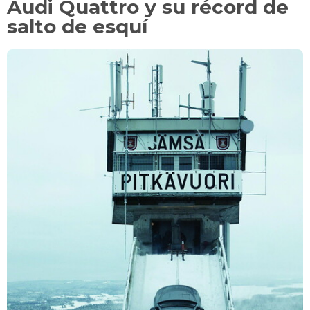
Audi Quattro y su récord de
salto de esquí