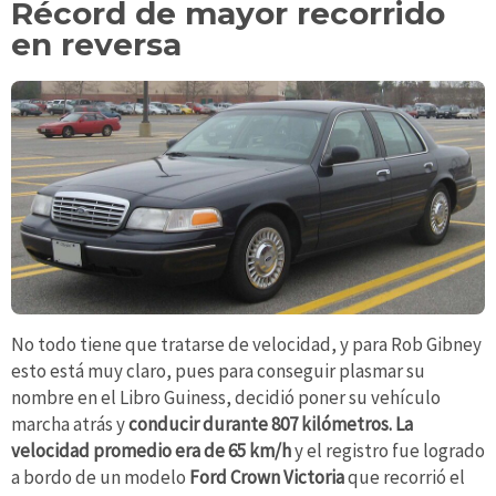
Récord de mayor recorrido
en reversa
No todo tiene que tratarse de velocidad, y para Rob Gibney
esto está muy claro, pues para conseguir plasmar su
nombre en el Libro Guiness, decidió poner su vehículo
marcha atrás y
conducir durante 807 kilómetros. La
velocidad promedio era de 65 km/h
y el registro fue logrado
a bordo de un modelo
Ford Crown Victoria
que recorrió el