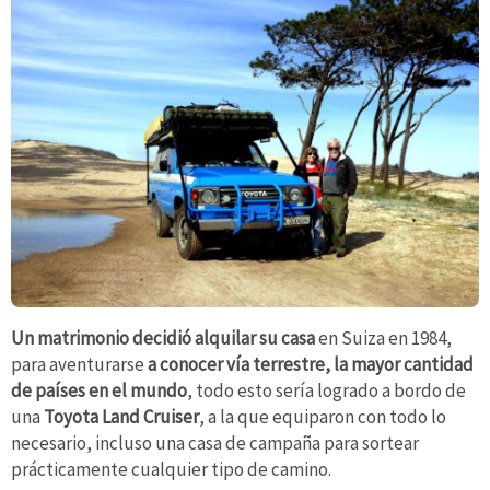
Un matrimonio decidió alquilar su casa
en Suiza en 1984,
para aventurarse
a conocer vía terrestre, la mayor cantidad
de países en el mundo
, todo esto sería logrado a bordo de
una
Toyota Land Cruiser
, a la que equiparon con todo lo
necesario, incluso una casa de campaña para sortear
prácticamente cualquier tipo de camino.