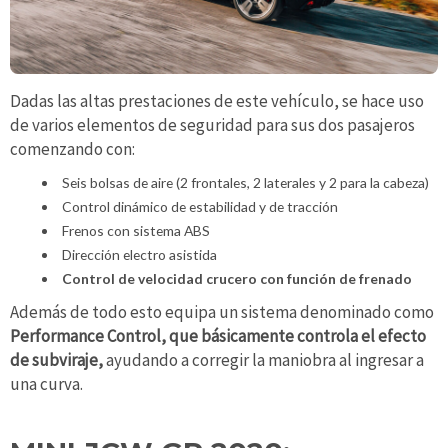
Dadas las altas prestaciones de este vehículo, se hace uso
de varios elementos de seguridad para sus dos pasajeros
comenzando con:
Seis bolsas de aire (2 frontales, 2 laterales y 2 para la cabeza)
Control dinámico de estabilidad y de tracción
Frenos con sistema ABS
Dirección electro asistida
Control de velocidad crucero con función de frenado
Además de todo esto equipa un sistema denominado como
Performance Control, que básicamente controla el efecto
de subviraje,
ayudando a corregir la maniobra al ingresar a
una curva.