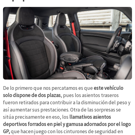
De lo primero que nos percatamos es que
este vehículo
solo dispone de dos plazas
, pues los asientos traseros
fueron retirados para contribuir a la disminución del peso y
así aumentar sus prestaciones. Otra de las sorpresas se
sitúa precisamente en eso, los
llamativos asientos
deportivos forrados en piel y gamusa adornados por el logo
GP,
que hacen juego con los cinturones de seguridad en