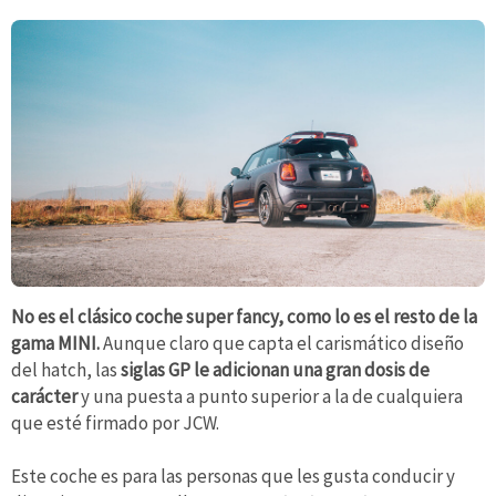
No es el clásico coche super fancy, como lo es el resto de la
gama MINI.
Aunque claro que capta el carismático diseño
del hatch, las
siglas GP le adicionan una gran dosis de
carácter
y una puesta a punto superior a la de cualquiera
que esté firmado por JCW.
Este coche es para las personas que les gusta conducir y