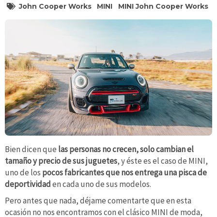
John Cooper Works
MINI
MINI John Cooper Works
Bien dicen que
las personas no crecen, solo cambian el
tamaño y precio de sus juguetes
, y éste es el caso de MINI,
uno de los
pocos fabricantes que nos entrega una pisca de
deportividad
en cada uno de sus modelos.
Pero antes que nada, déjame comentarte que en esta
ocasión no nos encontramos con el clásico MINI de moda,