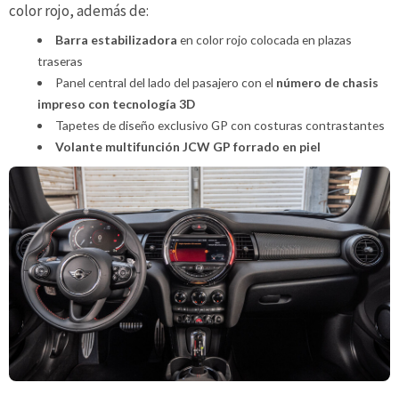
color rojo, además de:
Barra estabilizadora
en color rojo colocada en plazas
traseras
Panel central del lado del pasajero con el
número de chasis
impreso con tecnología 3D
Tapetes de diseño exclusivo GP con costuras contrastantes
Volante multifunción JCW GP forrado en piel