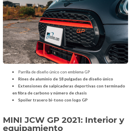
Parrilla de diseño único con emblema GP
Rines de aluminio de 18 pulgadas de diseño único
Extensiones de salpicaderas deportivas con terminado
en fibra de carbono y número de chasis
Spoiler trasero bi-tono con logo GP
MINI JCW GP 2021: Interior y
equipamiento