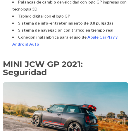
Palancas de cambio
de velocidad con logo GP impresas con
tecnología 3D
Tablero digital con el logo GP
Sistema de info-entretenimiento de 8.8 pulgadas
Sistema de navegación con tráfico en tiempo real
Conexión
inalámbrica para el uso de
Apple CarPlay y
Android Auto
MINI JCW GP 2021:
Seguridad