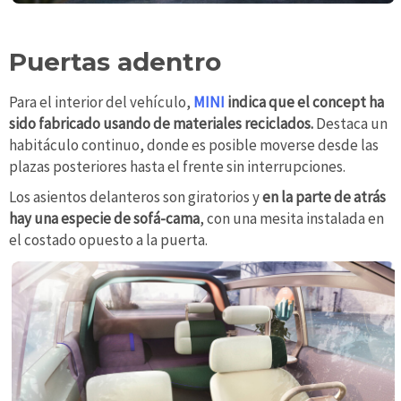
Puertas adentro
Para el interior del vehículo,
MINI
indica que el concept ha
sido fabricado usando de materiales reciclados.
Destaca un
habitáculo continuo, donde es posible moverse desde las
plazas posteriores hasta el frente sin interrupciones.
Los asientos delanteros son giratorios y
en la parte de atrás
hay una especie de sofá-cama
, con una mesita instalada en
el costado opuesto a la puerta.