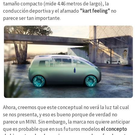
tamaño compacto (mide 4.46 metros de largo), la
conducción deportiva y el afamado
"kart feeling"
no
parece ser tan importante.
Ahora, creemos que este conceptual no verá la luz tal cual
se nos presenta, y eso es bueno porque de verdad no
parece un MINI. Sin embargo, la marca nos quiere anticipar
que es probable que en sus futuros modelos
el concepto