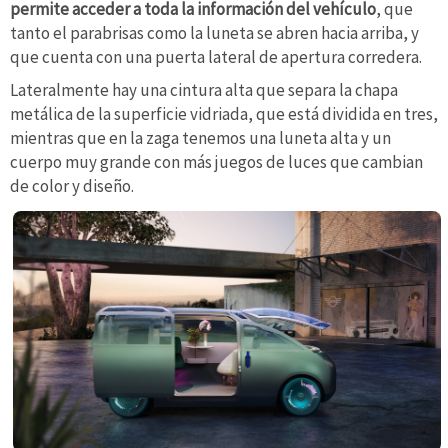
permite acceder a toda la información del vehículo
, que
tanto el parabrisas como la luneta se abren hacia arriba, y
que cuenta con una puerta lateral de apertura corredera.
Lateralmente hay una cintura alta que separa la chapa
metálica de la superficie vidriada, que está dividida en tres,
mientras que en la zaga tenemos una luneta alta y un
cuerpo muy grande con más juegos de luces que cambian
de color y diseño.