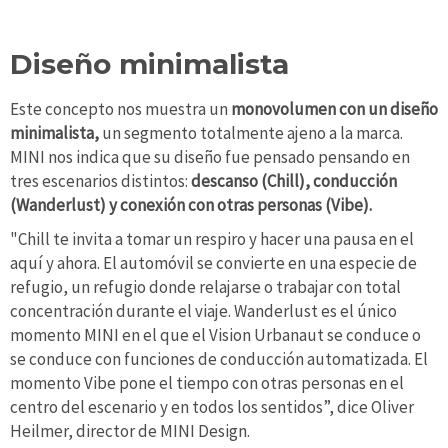
Diseño minimalista
Este concepto nos muestra un
monovolumen con un diseño
minimalista,
un segmento totalmente ajeno a la marca.
MINI nos indica que su diseño fue pensado pensando en
tres escenarios distintos:
descanso (Chill), conducción
(Wanderlust) y conexión con otras personas (Vibe).
"Chill te invita a tomar un respiro y hacer una pausa en el
aquí y ahora. El automóvil se convierte en una especie de
refugio, un refugio donde relajarse o trabajar con total
concentración durante el viaje. Wanderlust es el único
momento MINI en el que el Vision Urbanaut se conduce o
se conduce con funciones de conducción automatizada. El
momento Vibe pone el tiempo con otras personas en el
centro del escenario y en todos los sentidos”, dice Oliver
Heilmer, director de MINI Design.