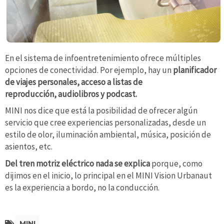
En el sistema de infoentretenimiento ofrece múltiples
opciones de conectividad. Por ejemplo, hay un
planificador
de viajes personales, acceso a listas de
reproducción, audiolibros y podcast.
MINI nos dice que está la posibilidad de ofrecer algún
servicio que cree experiencias personalizadas, desde un
estilo de olor, iluminación ambiental, música, posición de
asientos, etc.
Del tren motriz eléctrico nada se explica
porque, como
dijimos en el inicio, lo principal en el MINI Vision Urbanaut
es la experiencia a bordo, no la conducción.
MINI