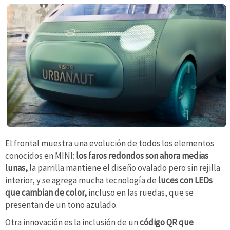
El frontal muestra una evolución de todos los elementos
conocidos en MINI:
los faros redondos son ahora medias
lunas,
la parrilla mantiene el diseño ovalado pero sin rejilla
interior, y se agrega mucha tecnología de
luces con LEDs
que cambian de color,
incluso en las ruedas, que se
presentan de un tono azulado.
Otra innovación es la inclusión de un
código QR que