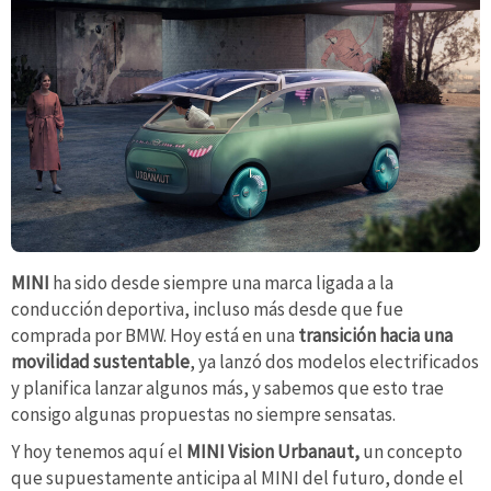
MINI
ha sido desde siempre una marca ligada a la
conducción deportiva, incluso más desde que fue
comprada por BMW. Hoy está en una
transición hacia una
movilidad sustentable
, ya lanzó dos modelos electrificados
y planifica lanzar algunos más, y sabemos que esto trae
consigo algunas propuestas no siempre sensatas.
Y hoy tenemos aquí el
MINI Vision Urbanaut,
un concepto
que supuestamente anticipa al MINI del futuro, donde el