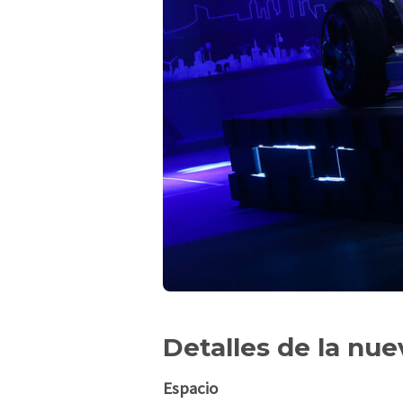
Detalles de la nu
Espacio