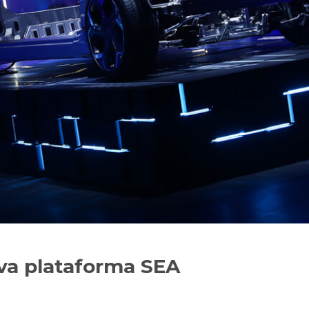
eva plataforma SEA