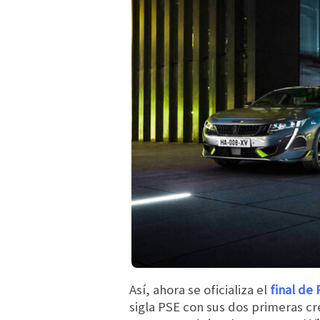
Así, ahora se oficializa el
final de
sigla PSE con sus dos primeras c