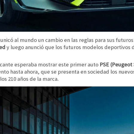
nicó al mundo un cambio en las reglas para sus futuros
red
y luego anunció que los futuros modelos deportivos d
ricante esperaba mostrar este primer auto
PSE (Peugeot 
nto hasta ahora, que se presenta en sociedad los nuev
los 210 años de la marca.