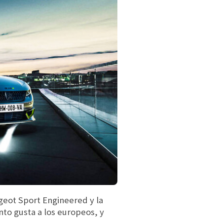
geot Sport Engineered y la
nto gusta a los europeos, y