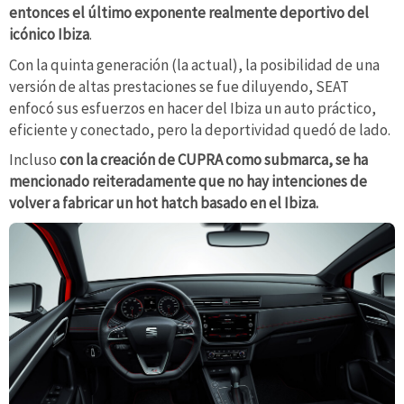
entonces el último exponente realmente deportivo del
icónico Ibiza
.
Con la quinta generación (la actual), la posibilidad de una
versión de altas prestaciones se fue diluyendo, SEAT
enfocó sus esfuerzos en hacer del Ibiza un auto práctico,
eficiente y conectado, pero la deportividad quedó de lado.
Incluso
con la creación de CUPRA como submarca, se ha
mencionado reiteradamente que no hay intenciones de
volver a fabricar un hot hatch basado en el Ibiza.