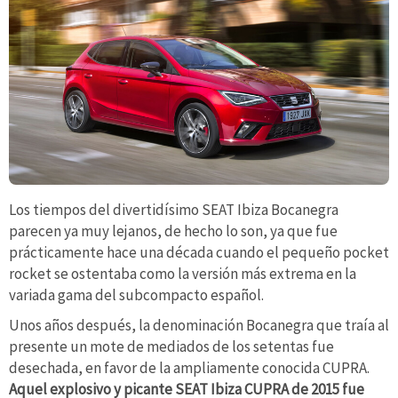
Los tiempos del divertidísimo SEAT Ibiza Bocanegra
parecen ya muy lejanos, de hecho lo son, ya que fue
prácticamente hace una década cuando el pequeño pocket
rocket se ostentaba como la versión más extrema en la
variada gama del subcompacto español.
Unos años después, la denominación Bocanegra que traía al
presente un mote de mediados de los setentas fue
desechada, en favor de la ampliamente conocida CUPRA.
Aquel explosivo y picante SEAT Ibiza CUPRA de 2015 fue